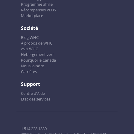
Programme affilié
Récompenses PLUS
Marketplace
Société
Blog WHC
À propos de WHC
Avis WHC
Hébergement vert
Pourquoi le Canada
Nous joindre
Carrières
Support
Centre d'Aide
État des services
1 514 228 1830