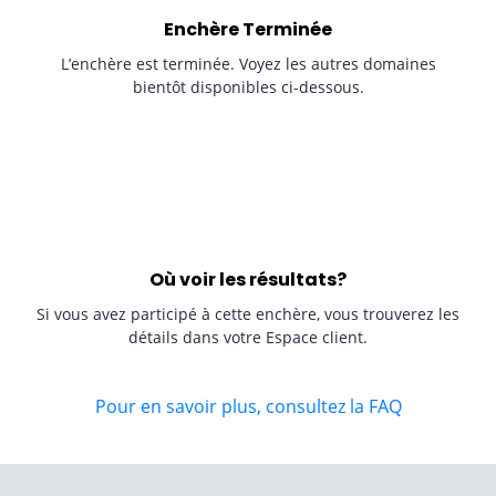
Enchère Terminée
L’enchère est terminée. Voyez les autres domaines
bientôt disponibles ci-dessous.
Où voir les résultats?
Si vous avez participé à cette enchère, vous trouverez les
détails dans votre Espace client.
Pour en savoir plus, consultez la FAQ