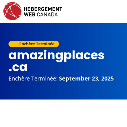
Enchère Terminée
amazingplaces
.ca
Enchère Terminée:
September 23, 2025