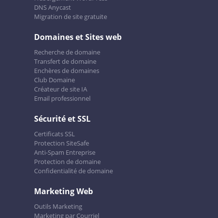
DNS Anycast
Migration de site gratuite
Domaines et Sites web
Recherche de domaine
Transfert de domaine
Enchères de domaines
Club Domaine
Créateur de site IA
Email professionnel
Sécurité et SSL
Certificats SSL
Protection SiteSafe
Anti-Spam Entreprise
Protection de domaine
Confidentialité de domaine
Marketing Web
Outils Marketing
Marketing par Courriel