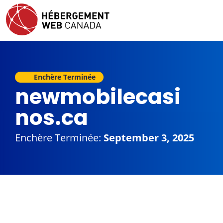
Enchère Terminée
newmobilecasi
nos.ca
Enchère Terminée:
September 3, 2025