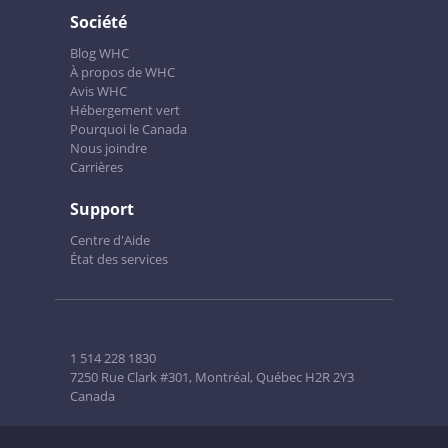
Société
Blog WHC
À propos de WHC
Avis WHC
Hébergement vert
Pourquoi le Canada
Nous joindre
Carrières
Support
Centre d'Aide
État des services
1 514 228 1830
7250 Rue Clark #301, Montréal, Québec H2R 2Y3
Canada