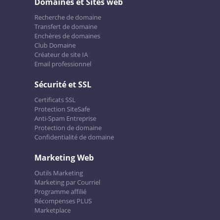
Domaines et Sites web
Recherche de domaine
Transfert de domaine
Enchères de domaines
Club Domaine
Créateur de site IA
Email professionnel
Sécurité et SSL
Certificats SSL
Protection SiteSafe
Anti-Spam Entreprise
Protection de domaine
Confidentialité de domaine
Marketing Web
Outils Marketing
Marketing par Courriel
Programme affilié
Récompenses PLUS
Marketplace