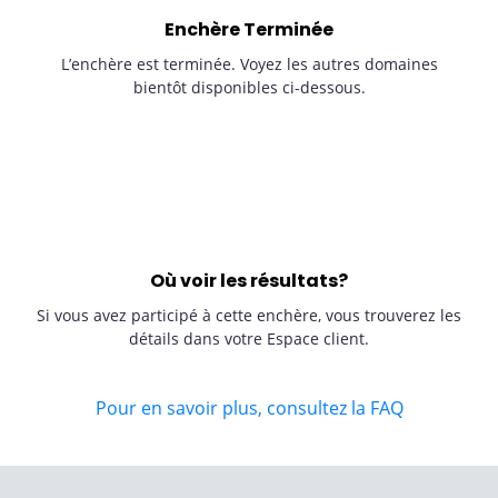
Enchère Terminée
L’enchère est terminée. Voyez les autres domaines
bientôt disponibles ci-dessous.
Où voir les résultats?
Si vous avez participé à cette enchère, vous trouverez les
détails dans votre Espace client.
Pour en savoir plus, consultez la FAQ