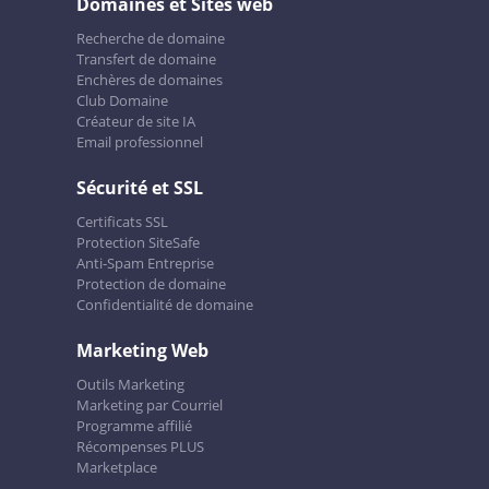
Domaines et Sites web
Recherche de domaine
Transfert de domaine
Enchères de domaines
Club Domaine
Créateur de site IA
Email professionnel
Sécurité et SSL
Certificats SSL
Protection SiteSafe
Anti-Spam Entreprise
Protection de domaine
Confidentialité de domaine
Marketing Web
Outils Marketing
Marketing par Courriel
Programme affilié
Récompenses PLUS
Marketplace