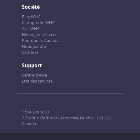
Société
Blog WHC
À propos de WHC
Avis WHC
Hébergement vert
Pourquoi le Canada
Nous joindre
Carrières
Support
Centre d'Aide
État des services
1 514 228 1830
7250 Rue Clark #301, Montréal, Québec H2R 2Y3
Canada