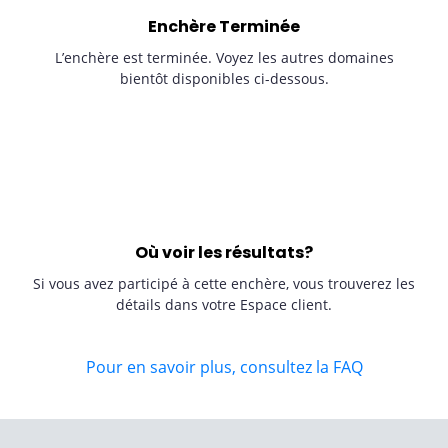
Enchère Terminée
L’enchère est terminée. Voyez les autres domaines
bientôt disponibles ci-dessous.
Où voir les résultats?
Si vous avez participé à cette enchère, vous trouverez les
détails dans votre Espace client.
Pour en savoir plus, consultez la FAQ