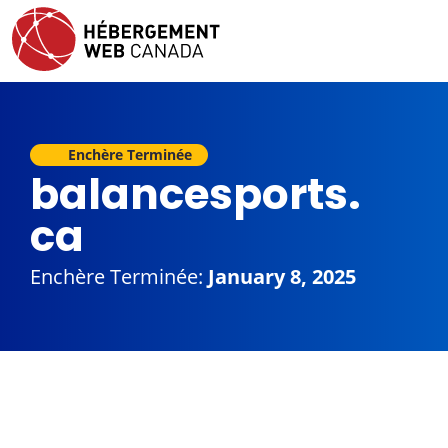
Enchère Terminée
balancesports.
ca
Enchère Terminée:
January 8, 2025