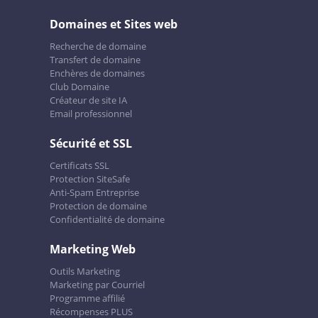
Domaines et Sites web
Recherche de domaine
Transfert de domaine
Enchères de domaines
Club Domaine
Créateur de site IA
Email professionnel
Sécurité et SSL
Certificats SSL
Protection SiteSafe
Anti-Spam Entreprise
Protection de domaine
Confidentialité de domaine
Marketing Web
Outils Marketing
Marketing par Courriel
Programme affilié
Récompenses PLUS