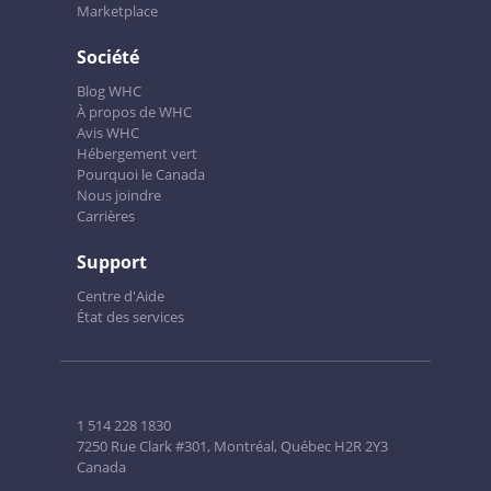
Marketplace
Société
Blog WHC
À propos de WHC
Avis WHC
Hébergement vert
Pourquoi le Canada
Nous joindre
Carrières
Support
Centre d'Aide
État des services
1 514 228 1830
7250 Rue Clark #301, Montréal, Québec H2R 2Y3
Canada