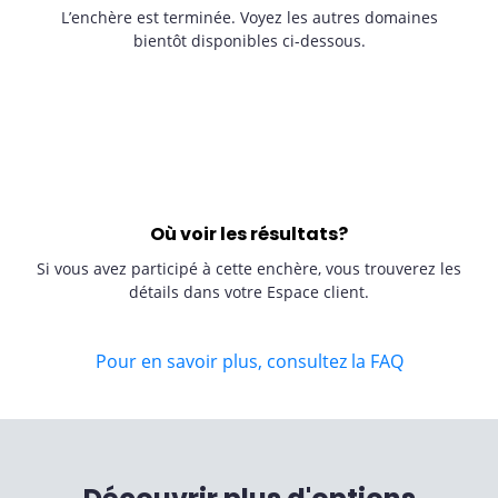
L’enchère est terminée. Voyez les autres domaines
bientôt disponibles ci-dessous.
Où voir les résultats?
Si vous avez participé à cette enchère, vous trouverez les
détails dans votre Espace client.
Pour en savoir plus, consultez la FAQ