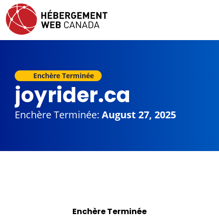
Enchère Terminée
joyrider.ca
Enchère Terminée:
August 27, 2025
Enchère Terminée