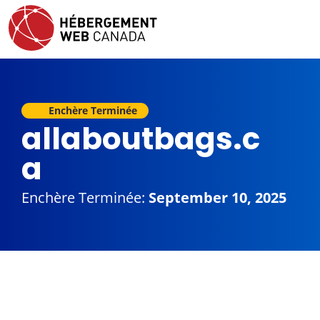
Enchère Terminée
allaboutbags.c
a
Enchère Terminée:
September 10, 2025