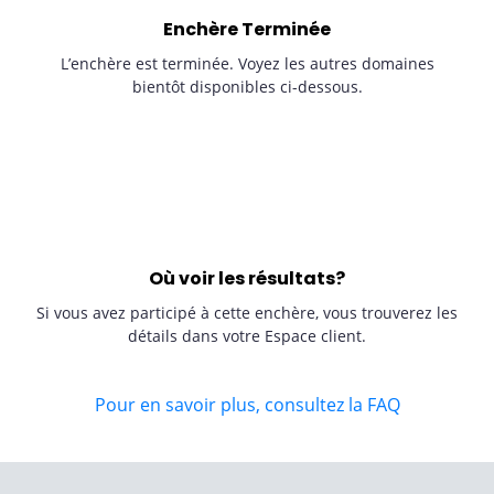
Enchère Terminée
L’enchère est terminée. Voyez les autres domaines
bientôt disponibles ci-dessous.
Où voir les résultats?
Si vous avez participé à cette enchère, vous trouverez les
détails dans votre Espace client.
Pour en savoir plus, consultez la FAQ