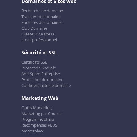
Domaines et Sites web
Recherche de domaine
Transfert de domaine
Enchères de domaines
Club Domaine
Créateur de site IA
Email professionnel
Sécurité et SSL
Certificats SSL
Protection SiteSafe
Anti-Spam Entreprise
Protection de domaine
Confidentialité de domaine
Marketing Web
Outils Marketing
Marketing par Courriel
Programme affilié
Récompenses PLUS
Marketplace