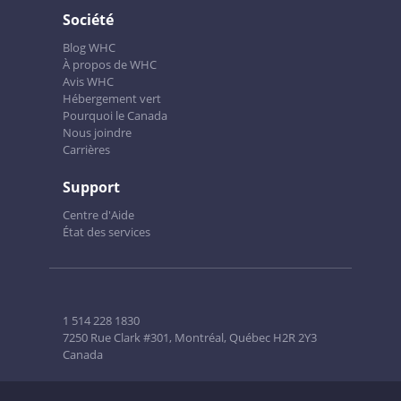
Société
Blog WHC
À propos de WHC
Avis WHC
Hébergement vert
Pourquoi le Canada
Nous joindre
Carrières
Support
Centre d'Aide
État des services
1 514 228 1830
7250 Rue Clark #301, Montréal, Québec H2R 2Y3
Canada