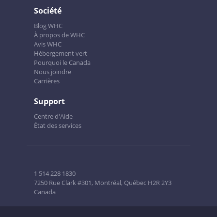
Société
Blog WHC
À propos de WHC
Avis WHC
Hébergement vert
Pourquoi le Canada
Nous joindre
Carrières
Support
Centre d'Aide
État des services
1 514 228 1830
7250 Rue Clark #301, Montréal, Québec H2R 2Y3
Canada