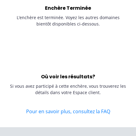
Enchère Terminée
L’enchère est terminée. Voyez les autres domaines
bientôt disponibles ci-dessous.
Où voir les résultats?
Si vous avez participé à cette enchère, vous trouverez les
détails dans votre Espace client.
Pour en savoir plus, consultez la FAQ