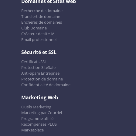
Domaines et Sites web
Recherche de domaine
Transfert de domaine
Enchères de domaines
Club Domaine
Créateur de site IA
Email professionnel
Sécurité et SSL
Certificats SSL
Protection SiteSafe
Anti-Spam Entreprise
Protection de domaine
Confidentialité de domaine
Marketing Web
Outils Marketing
Marketing par Courriel
Programme affilié
Récompenses PLUS
Marketplace