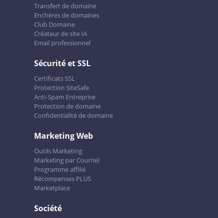
Transfert de domaine
Enchères de domaines
Club Domaine
Créateur de site IA
Email professionnel
Sécurité et SSL
Certificats SSL
Protection SiteSafe
Anti-Spam Entreprise
Protection de domaine
Confidentialité de domaine
Marketing Web
Outils Marketing
Marketing par Courriel
Programme affilié
Récompenses PLUS
Marketplace
Société