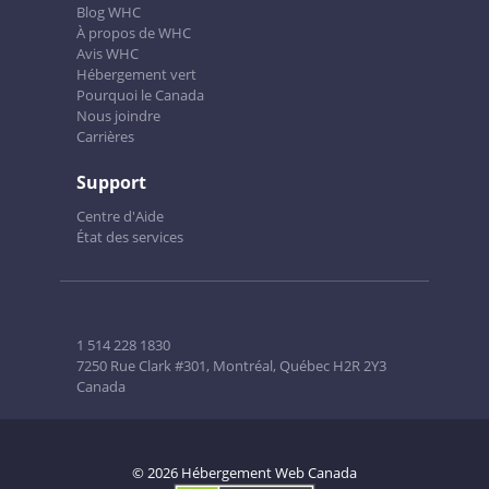
Blog WHC
À propos de WHC
Avis WHC
Hébergement vert
Pourquoi le Canada
Nous joindre
Carrières
Support
Centre d'Aide
État des services
1 514 228 1830
7250 Rue Clark #301, Montréal, Québec H2R 2Y3
Canada
© 2026 Hébergement Web Canada