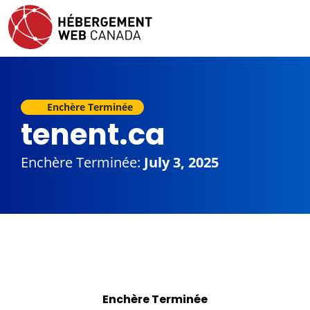
Enchère Terminée
tenent.ca
Enchère Terminée:
July 3, 2025
Enchère Terminée