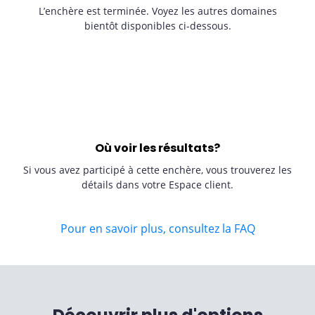
L’enchère est terminée. Voyez les autres domaines
bientôt disponibles ci-dessous.
Où voir les résultats?
Si vous avez participé à cette enchère, vous trouverez les
détails dans votre Espace client.
Pour en savoir plus, consultez la FAQ