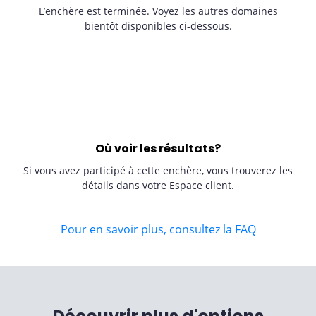
L’enchère est terminée. Voyez les autres domaines
bientôt disponibles ci-dessous.
Où voir les résultats?
Si vous avez participé à cette enchère, vous trouverez les
détails dans votre Espace client.
Pour en savoir plus, consultez la FAQ