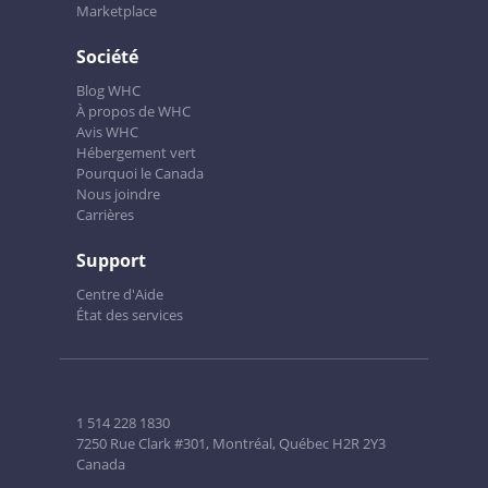
Marketplace
Société
Blog WHC
À propos de WHC
Avis WHC
Hébergement vert
Pourquoi le Canada
Nous joindre
Carrières
Support
Centre d'Aide
État des services
1 514 228 1830
7250 Rue Clark #301, Montréal, Québec H2R 2Y3
Canada