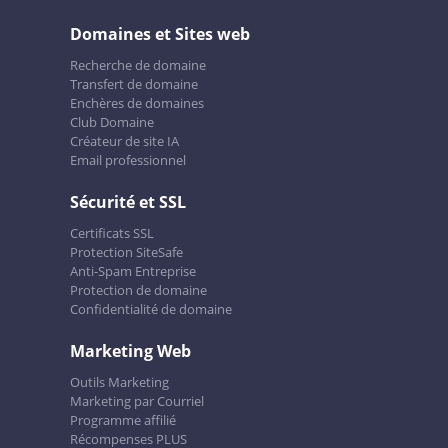
Domaines et Sites web
Recherche de domaine
Transfert de domaine
Enchères de domaines
Club Domaine
Créateur de site IA
Email professionnel
Sécurité et SSL
Certificats SSL
Protection SiteSafe
Anti-Spam Entreprise
Protection de domaine
Confidentialité de domaine
Marketing Web
Outils Marketing
Marketing par Courriel
Programme affilié
Récompenses PLUS