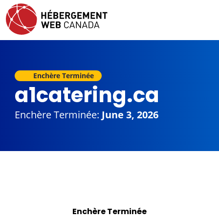
Enchère Terminée
a1catering.ca
Enchère Terminée:
June 3, 2026
Enchère Terminée