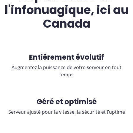
l'infonuagique, ici au
Canada
Entièrement évolutif
Augmentez la puissance de votre serveur en tout
temps
Géré et optimisé
Serveur ajusté pour la vitesse, la sécurité et l’uptime