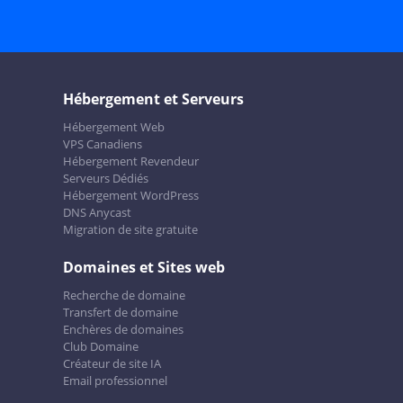
Hébergement et Serveurs
Hébergement Web
VPS Canadiens
Hébergement Revendeur
Serveurs Dédiés
Hébergement WordPress
DNS Anycast
Migration de site gratuite
Domaines et Sites web
Recherche de domaine
Transfert de domaine
Enchères de domaines
Club Domaine
Créateur de site IA
Email professionnel