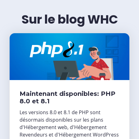
Sur le blog WHC
Maintenant disponibles: PHP
8.0 et 8.1
Les versions 8.0 et 8.1 de PHP sont
désormais disponibles sur les plans
d'Hébergement web, d'Hébergement
Revendeurs et d'Hébergement WordPress