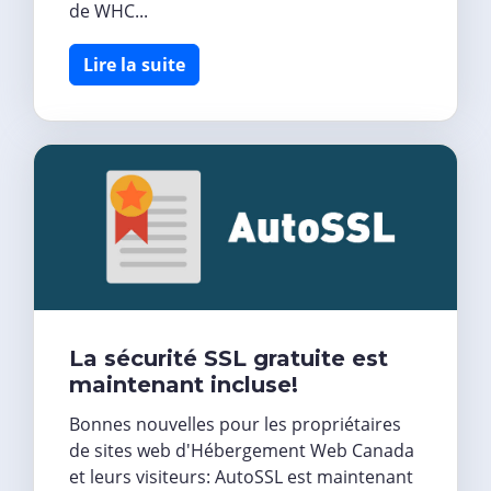
de WHC...
Lire la suite
La sécurité SSL gratuite est
maintenant incluse!
Bonnes nouvelles pour les propriétaires
de sites web d'Hébergement Web Canada
et leurs visiteurs: AutoSSL est maintenant