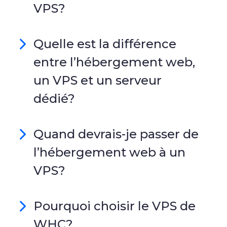
VPS?
Quelle est la différence
entre l’hébergement web,
un VPS et un serveur
dédié?
Quand devrais-je passer de
l’hébergement web à un
VPS?
Pourquoi choisir le VPS de
WHC?