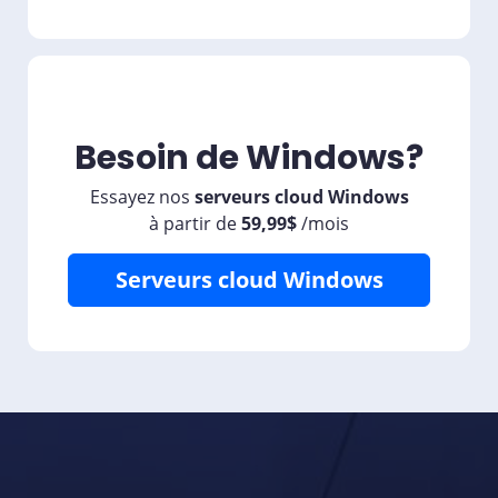
Besoin de Windows?
Essayez nos
serveurs cloud Windows
à partir de
59,99$
/
mois
Serveurs cloud Windows