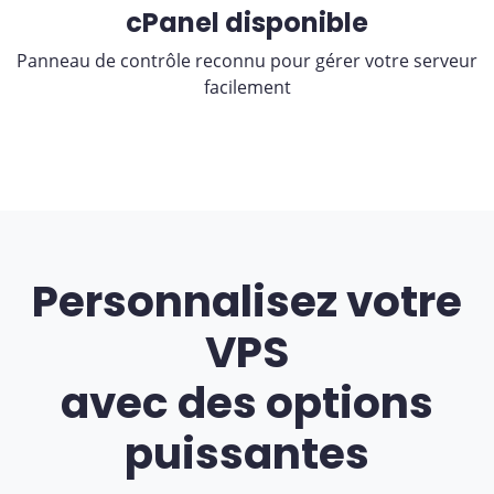
cPanel disponible
Panneau de contrôle reconnu pour gérer votre serveur
facilement
Personnalisez votre
VPS
avec des options
puissantes