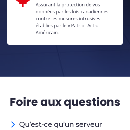
Assurant la protection de vos
données par les lois canadiennes
contre les mesures intrusives
établies par le « Patriot Act »
Américain.
Foire aux questions
Qu’est-ce qu’un serveur