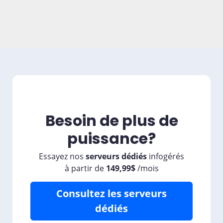
Besoin de plus de
puissance?
Essayez nos
serveurs dédiés
infogérés
à partir de
149,99$
/
mois
Consultez les serveurs
dédiés