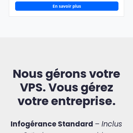
En savoir plus
Nous gérons votre
VPS. Vous gérez
votre entreprise.
Infogérance Standard
– Inclus