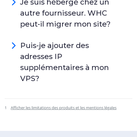
Je suis hébergé chez un
autre fournisseur. WHC
peut-il migrer mon site?
Puis-je ajouter des
adresses IP
supplémentaires à mon
VPS?
1
Afficher les limitations des produits et les mentions légales