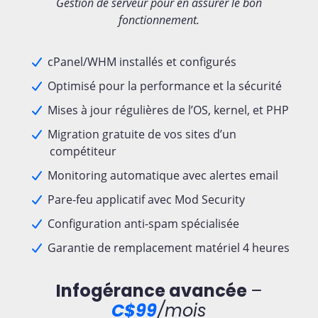
Gestion de serveur pour en assurer le bon
fonctionnement.
cPanel/WHM installés et configurés
Optimisé pour la performance et la sécurité
Mises à jour régulières de l’OS, kernel, et PHP
Migration gratuite de vos sites d’un
compétiteur
Monitoring automatique avec alertes email
Pare-feu applicatif avec Mod Security
Configuration anti-spam spécialisée
Garantie de remplacement matériel 4 heures
Infogérance avancée
–
C$99
/mois