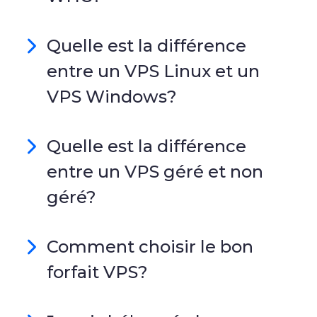
Quelle est la différence
entre un VPS Linux et un
VPS Windows?
Quelle est la différence
entre un VPS géré et non
géré?
Comment choisir le bon
forfait VPS?