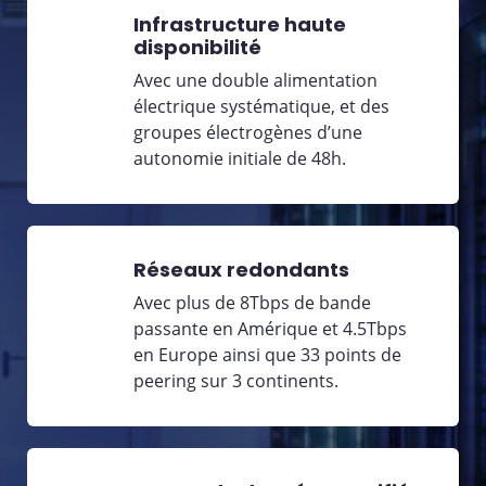
Infrastructure haute
disponibilité
Avec une double alimentation
électrique systématique, et des
groupes électrogènes d’une
autonomie initiale de 48h.
Réseaux redondants
Avec plus de 8Tbps de bande
passante en Amérique et 4.5Tbps
en Europe ainsi que 33 points de
peering sur 3 continents.