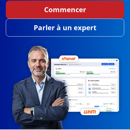
Commencer
Parler à un expert