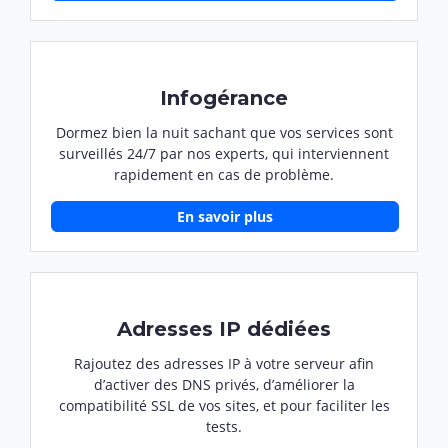
Infogérance
Dormez bien la nuit sachant que vos services sont
surveillés 24/7 par nos experts, qui interviennent
rapidement en cas de problème.
En savoir plus
Adresses IP dédiées
Rajoutez des adresses IP à votre serveur afin
d’activer des DNS privés, d’améliorer la
compatibilité SSL de vos sites, et pour faciliter les
tests.