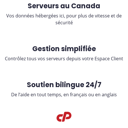
Serveurs au Canada
Vos données hébergées ici, pour plus de vitesse et de
sécurité
Gestion simplifiée
Contrôlez tous vos serveurs depuis votre Espace Client
Soutien bilingue 24/7
De l’aide en tout temps, en français ou en anglais