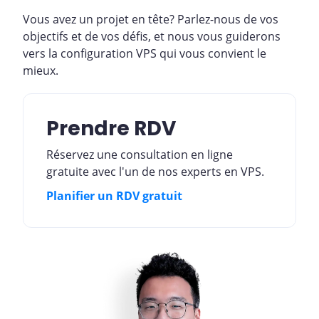
Vous avez un projet en tête? Parlez-nous de vos
objectifs et de vos défis, et nous vous guiderons
vers la configuration VPS qui vous convient le
mieux.
Prendre RDV
Réservez une consultation en ligne
gratuite avec l'un de nos experts en VPS.
Planifier un RDV gratuit