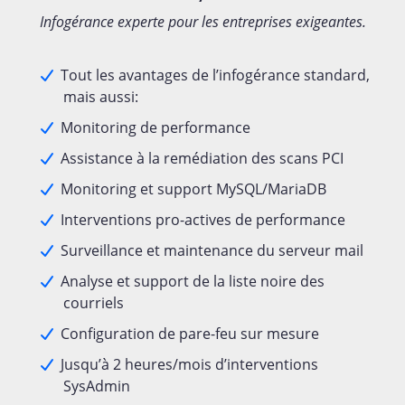
Infogérance experte pour les entreprises exigeantes.
Tout les avantages de l’infogérance standard,
mais aussi:
Monitoring de performance
Assistance à la remédiation des scans PCI
Monitoring et support MySQL/MariaDB
Interventions pro-actives de performance
Surveillance et maintenance du serveur mail
Analyse et support de la liste noire des
courriels
Configuration de pare-feu sur mesure
Jusqu’à 2 heures/mois d’interventions
SysAdmin