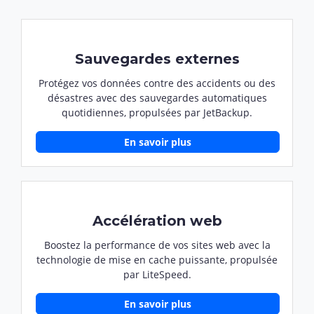
Sauvegardes externes
Protégez vos données contre des accidents ou des
désastres avec des sauvegardes automatiques
quotidiennes, propulsées par JetBackup.
En savoir plus
Accélération web
Boostez la performance de vos sites web avec la
technologie de mise en cache puissante, propulsée
par LiteSpeed.
En savoir plus