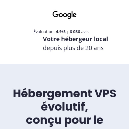
Évaluation:
4.9/5
6 036
avis
|
Votre hébergeur local
depuis plus de 20 ans
Hébergement VPS
évolutif,
conçu pour le