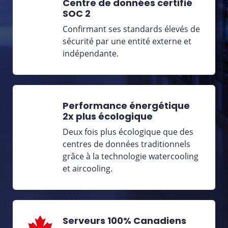
Centre de données certifié
SOC 2
Confirmant ses standards élevés de
sécurité par une entité externe et
indépendante.
Performance énergétique
2x plus écologique
Deux fois plus écologique que des
centres de données traditionnels
grâce à la technologie watercooling
et aircooling.
Serveurs 100% Canadiens