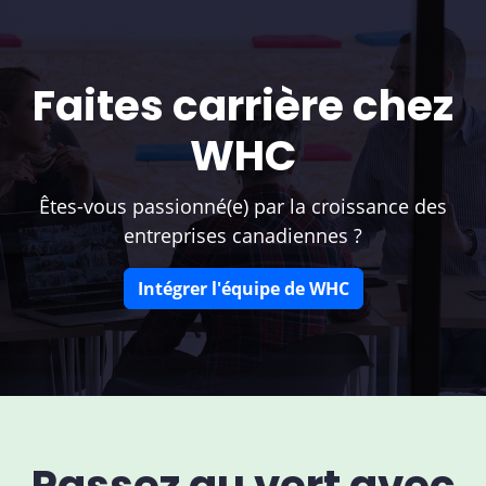
Faites carrière chez
WHC
Êtes-vous passionné(e) par la croissance des
entreprises canadiennes ?
Intégrer l'équipe de WHC
Passez au vert avec