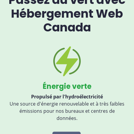
Hébergement Web
Canada
Énergie verte
Propulsé par l'hydroélectricité
Une source d'énergie renouvelable et à très faibles
émissions pour nos bureaux et centres de
données.