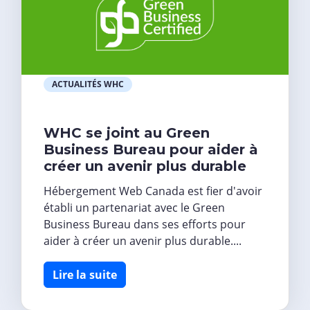
ACTUALITÉS WHC
WHC se joint au Green
Business Bureau pour aider à
créer un avenir plus durable
Hébergement Web Canada est fier d'avoir
établi un partenariat avec le Green
Business Bureau dans ses efforts pour
aider à créer un avenir plus durable....
Lire la suite