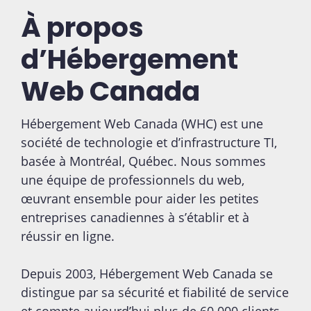
À propos
d’Hébergement
Web Canada
Hébergement Web Canada (WHC) est une
société de technologie et d’infrastructure TI,
basée à Montréal, Québec. Nous sommes
une équipe de professionnels du web,
œuvrant ensemble pour aider les petites
entreprises canadiennes à s’établir et à
réussir en ligne.
Depuis 2003, Hébergement Web Canada se
distingue par sa sécurité et fiabilité de service