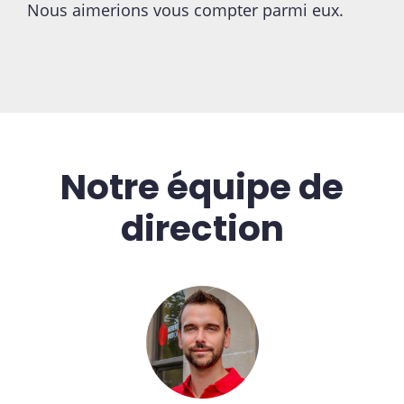
Nous aimerions vous compter parmi eux.
Notre équipe de
direction