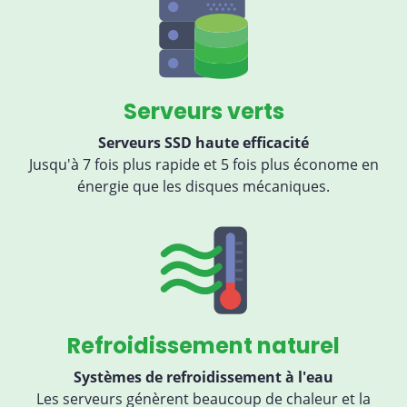
Serveurs verts
Serveurs SSD haute efficacité
Jusqu'à 7 fois plus rapide et 5 fois plus économe en
énergie que les disques mécaniques.
Refroidissement naturel
Systèmes de refroidissement à l'eau
Les serveurs génèrent beaucoup de chaleur et la