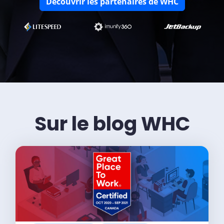
Découvrir les partenaires de WHC
Sur le blog WHC