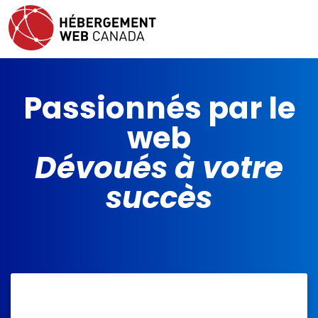
Passionnés par le
web
Dévoués à votre
succès