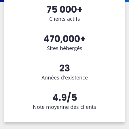
75 000+
Clients actifs
470,000+
Sites hébergés
23
Années d'existence
4.9/5
Note moyenne des clients