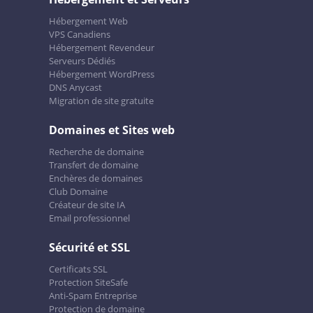
Hébergement Web
VPS Canadiens
Hébergement Revendeur
Serveurs Dédiés
Hébergement WordPress
DNS Anycast
Migration de site gratuite
Domaines et Sites web
Recherche de domaine
Transfert de domaine
Enchères de domaines
Club Domaine
Créateur de site IA
Email professionnel
Sécurité et SSL
Certificats SSL
Protection SiteSafe
Anti-Spam Entreprise
Protection de domaine