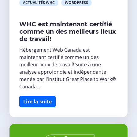
ACTUALITÉS WHC
WORDPRESS
WHC est maintenant certifié
comme un des meilleurs lieux
de travail!
Hébergement Web Canada est
maintenant certifié comme un des
meilleur lieux de travail! Suite à une
analyse approfondie et indépendante
menée par l'Institut Great Place to Work®
Canada...
Lire la suite