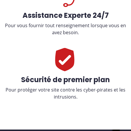
Assistance Experte 24/7
Pour vous fournir tout renseignement lorsque vous en
avez besoin.
Sécurité de premier plan
Pour protéger votre site contre les cyber-pirates et les
intrusions.