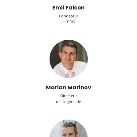
Emil Falcon
Fondateur
et PDG
Marian Marinov
Directeur
de l'ingénierie