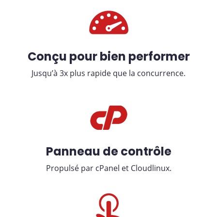
Conçu pour bien performer
Jusqu’à 3x plus rapide que la concurrence.
Panneau de contrôle
Propulsé par cPanel et Cloudlinux.