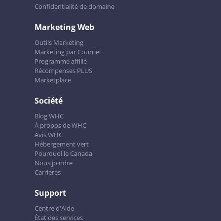
Confidentialité de domaine
Marketing Web
Outils Marketing
Marketing par Courriel
Programme affilié
Récompenses PLUS
Marketplace
Société
Blog WHC
À propos de WHC
Avis WHC
Hébergement vert
Pourquoi le Canada
Nous joindre
Carrières
Support
Centre d'Aide
État des services