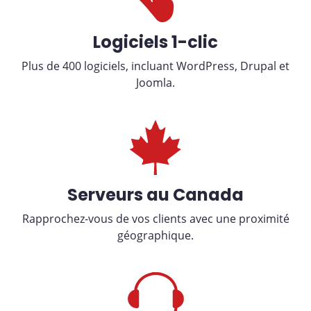
Logiciels 1-clic
Plus de 400 logiciels, incluant WordPress, Drupal et
Joomla.
Serveurs au Canada
Rapprochez-vous de vos clients avec une proximité
géographique.