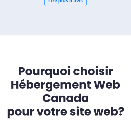
Lire plus d'avis
Pourquoi choisir
Hébergement Web
Canada
pour votre site web?