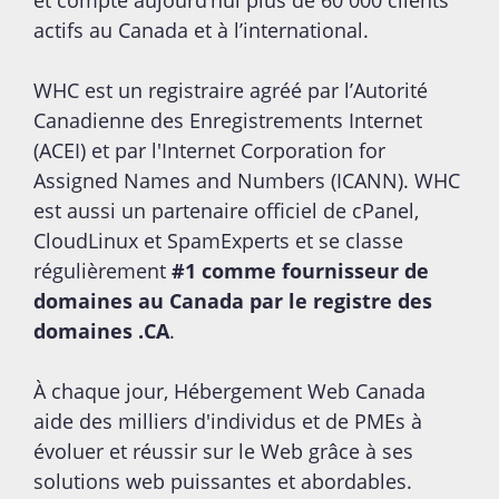
et compte aujourd’hui plus de 60 000 clients
actifs au Canada et à l’international.
WHC est un registraire agréé par l’Autorité
Canadienne des Enregistrements Internet
(ACEI) et par l'Internet Corporation for
Assigned Names and Numbers (ICANN). WHC
est aussi un partenaire officiel de cPanel,
CloudLinux et SpamExperts et se classe
régulièrement
#1 comme fournisseur de
domaines au Canada par le registre des
domaines .CA
.
À chaque jour, Hébergement Web Canada
aide des milliers d'individus et de PMEs à
évoluer et réussir sur le Web grâce à ses
solutions web puissantes et abordables.