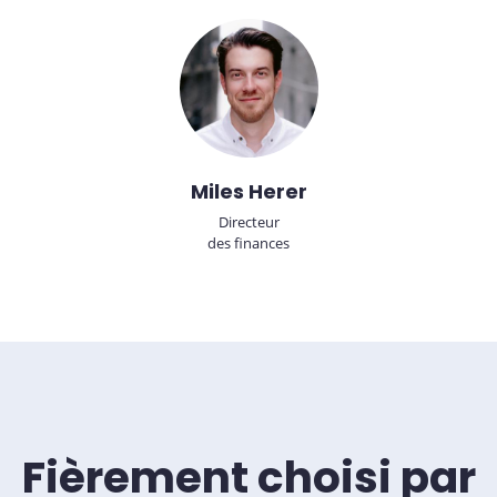
Miles Herer
Directeur
des finances
Fièrement choisi par