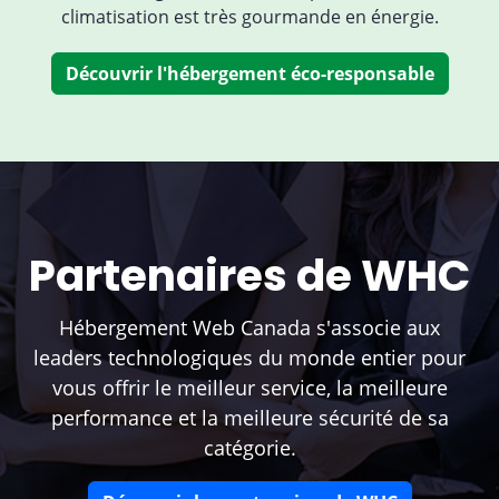
climatisation est très gourmande en énergie.
Découvrir l'hébergement éco-responsable
Partenaires de WHC
Hébergement Web Canada s'associe aux
leaders technologiques du monde entier pour
vous offrir le meilleur service, la meilleure
performance et la meilleure sécurité de sa
catégorie.