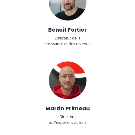
Benoit Fortier
Directeur de la
croissance et des revenus
Martin Primeau
Directeur
de l'expérience client