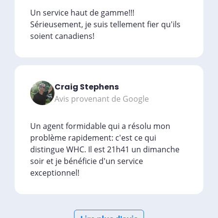
Un service haut de gamme!!!
Sérieusement, je suis tellement fier qu'ils
soient canadiens!
Craig Stephens
Avis provenant de Google
Un agent formidable qui a résolu mon
problème rapidement: c'est ce qui
distingue WHC. Il est 21h41 un dimanche
soir et je bénéficie d'un service
exceptionnel!