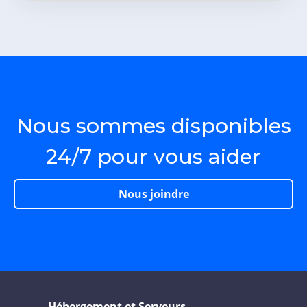
Nous sommes disponibles
24/7 pour vous aider
Nous joindre
Hébergement et Serveurs