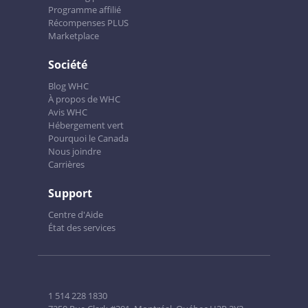
Programme affilié
Récompenses PLUS
Marketplace
Société
Blog WHC
À propos de WHC
Avis WHC
Hébergement vert
Pourquoi le Canada
Nous joindre
Carrières
Support
Centre d'Aide
État des services
1 514 228 1830