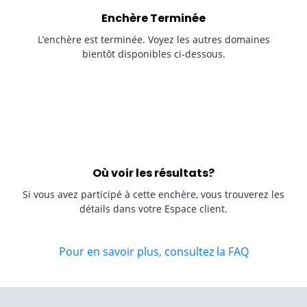
Enchère Terminée
L’enchère est terminée. Voyez les autres domaines
bientôt disponibles ci-dessous.
Où voir les résultats?
Si vous avez participé à cette enchère, vous trouverez les
détails dans votre Espace client.
Pour en savoir plus, consultez la FAQ