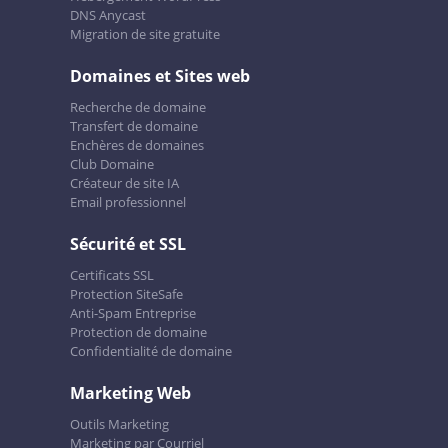
DNS Anycast
Migration de site gratuite
Domaines et Sites web
Recherche de domaine
Transfert de domaine
Enchères de domaines
Club Domaine
Créateur de site IA
Email professionnel
Sécurité et SSL
Certificats SSL
Protection SiteSafe
Anti-Spam Entreprise
Protection de domaine
Confidentialité de domaine
Marketing Web
Outils Marketing
Marketing par Courriel