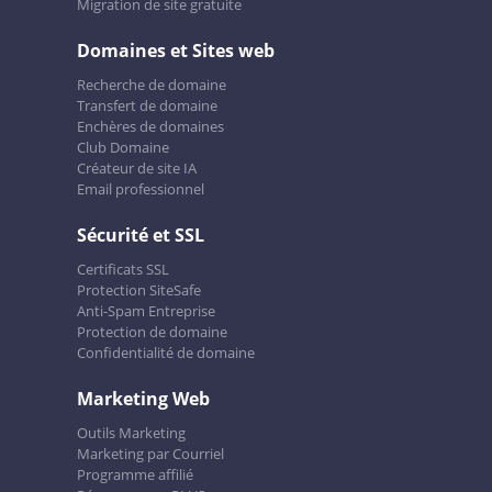
Migration de site gratuite
Domaines et Sites web
Recherche de domaine
Transfert de domaine
Enchères de domaines
Club Domaine
Créateur de site IA
Email professionnel
Sécurité et SSL
Certificats SSL
Protection SiteSafe
Anti-Spam Entreprise
Protection de domaine
Confidentialité de domaine
Marketing Web
Outils Marketing
Marketing par Courriel
Programme affilié