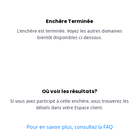
Enchère Terminée
L’enchère est terminée. Voyez les autres domaines
bientôt disponibles ci-dessous.
Où voir les résultats?
Si vous avez participé à cette enchère, vous trouverez les
détails dans votre Espace client.
Pour en savoir plus, consultez la FAQ