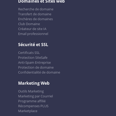
Domaines et Sites web
Recherche de domaine
Transfert de domaine
Enchères de domaines
Club Domaine
Créateur de site IA
Email professionnel
Sécurité et SSL
Certificats SSL
Protection SiteSafe
Anti-Spam Entreprise
Protection de domaine
Confidentialité de domaine
Marketing Web
Outils Marketing
Marketing par Courriel
Programme affilié
Récompenses PLUS
Marketplace