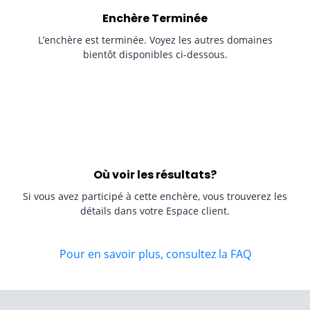
Enchère Terminée
L’enchère est terminée. Voyez les autres domaines
bientôt disponibles ci-dessous.
Où voir les résultats?
Si vous avez participé à cette enchère, vous trouverez les
détails dans votre Espace client.
Pour en savoir plus, consultez la FAQ