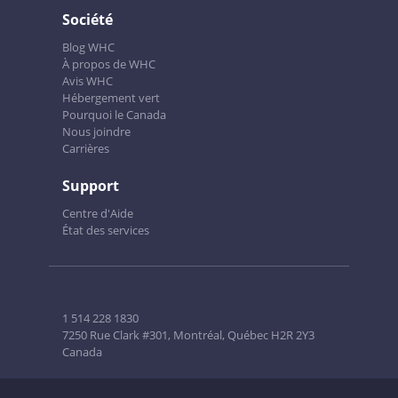
Société
Blog WHC
À propos de WHC
Avis WHC
Hébergement vert
Pourquoi le Canada
Nous joindre
Carrières
Support
Centre d'Aide
État des services
1 514 228 1830
7250 Rue Clark #301, Montréal, Québec H2R 2Y3
Canada