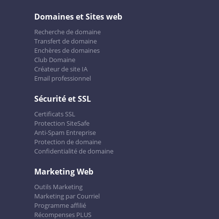
Domaines et Sites web
Recherche de domaine
Transfert de domaine
Enchères de domaines
Club Domaine
Créateur de site IA
Email professionnel
Sécurité et SSL
Certificats SSL
Protection SiteSafe
Anti-Spam Entreprise
Protection de domaine
Confidentialité de domaine
Marketing Web
Outils Marketing
Marketing par Courriel
Programme affilié
Récompenses PLUS