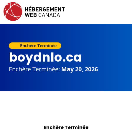
Enchère Terminée
boydnlo.ca
Enchère Terminée:
May 20, 2026
Enchère Terminée