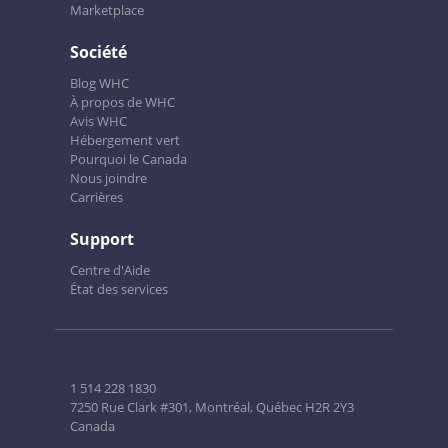
Marketplace
Société
Blog WHC
À propos de WHC
Avis WHC
Hébergement vert
Pourquoi le Canada
Nous joindre
Carrières
Support
Centre d'Aide
État des services
1 514 228 1830
7250 Rue Clark #301, Montréal, Québec H2R 2Y3
Canada