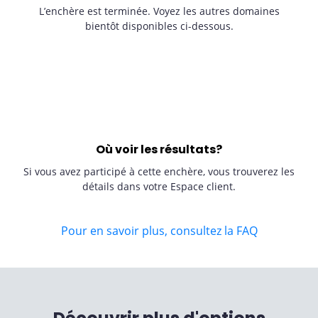
L’enchère est terminée. Voyez les autres domaines
bientôt disponibles ci-dessous.
Où voir les résultats?
Si vous avez participé à cette enchère, vous trouverez les
détails dans votre Espace client.
Pour en savoir plus, consultez la FAQ