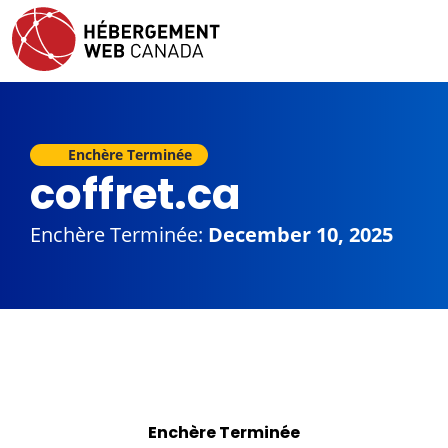
Enchère Terminée
coffret.ca
Enchère Terminée:
December 10, 2025
Enchère Terminée