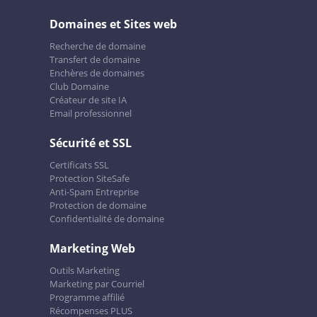
Domaines et Sites web
Recherche de domaine
Transfert de domaine
Enchères de domaines
Club Domaine
Créateur de site IA
Email professionnel
Sécurité et SSL
Certificats SSL
Protection SiteSafe
Anti-Spam Entreprise
Protection de domaine
Confidentialité de domaine
Marketing Web
Outils Marketing
Marketing par Courriel
Programme affilié
Récompenses PLUS