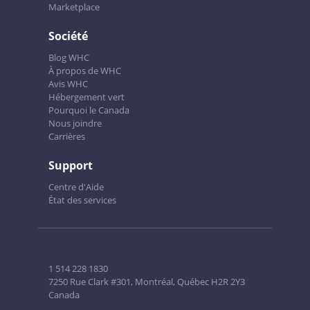
Marketplace
Société
Blog WHC
À propos de WHC
Avis WHC
Hébergement vert
Pourquoi le Canada
Nous joindre
Carrières
Support
Centre d'Aide
État des services
1 514 228 1830
7250 Rue Clark #301, Montréal, Québec H2R 2Y3
Canada