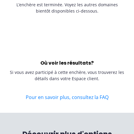
L’enchère est terminée. Voyez les autres domaines
bientôt disponibles ci-dessous.
Où voir les résultats?
Si vous avez participé à cette enchère, vous trouverez les
détails dans votre Espace client.
Pour en savoir plus, consultez la FAQ