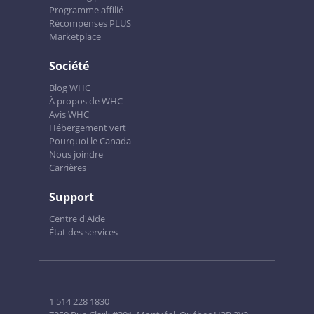
Programme affilié
Récompenses PLUS
Marketplace
Société
Blog WHC
À propos de WHC
Avis WHC
Hébergement vert
Pourquoi le Canada
Nous joindre
Carrières
Support
Centre d'Aide
État des services
1 514 228 1830