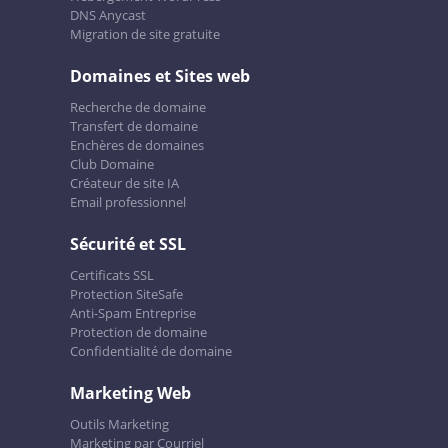
DNS Anycast
Migration de site gratuite
Domaines et Sites web
Recherche de domaine
Transfert de domaine
Enchères de domaines
Club Domaine
Créateur de site IA
Email professionnel
Sécurité et SSL
Certificats SSL
Protection SiteSafe
Anti-Spam Entreprise
Protection de domaine
Confidentialité de domaine
Marketing Web
Outils Marketing
Marketing par Courriel