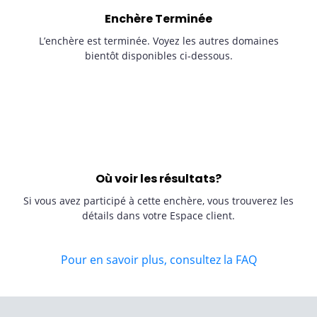
Enchère Terminée
L’enchère est terminée. Voyez les autres domaines
bientôt disponibles ci-dessous.
Où voir les résultats?
Si vous avez participé à cette enchère, vous trouverez les
détails dans votre Espace client.
Pour en savoir plus, consultez la FAQ