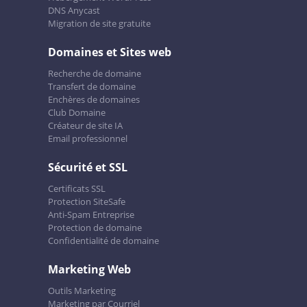
DNS Anycast
Migration de site gratuite
Domaines et Sites web
Recherche de domaine
Transfert de domaine
Enchères de domaines
Club Domaine
Créateur de site IA
Email professionnel
Sécurité et SSL
Certificats SSL
Protection SiteSafe
Anti-Spam Entreprise
Protection de domaine
Confidentialité de domaine
Marketing Web
Outils Marketing
Marketing par Courriel