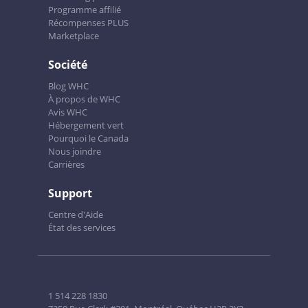
Programme affilié
Récompenses PLUS
Marketplace
Société
Blog WHC
À propos de WHC
Avis WHC
Hébergement vert
Pourquoi le Canada
Nous joindre
Carrières
Support
Centre d'Aide
État des services
1 514 228 1830