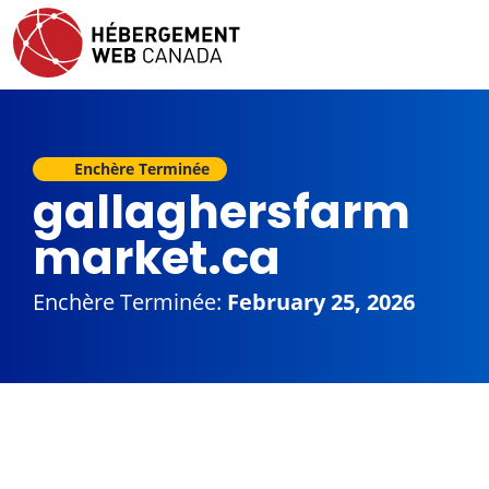
Enchère Terminée
gallaghersfarm
market.ca
Enchère Terminée:
February 25, 2026