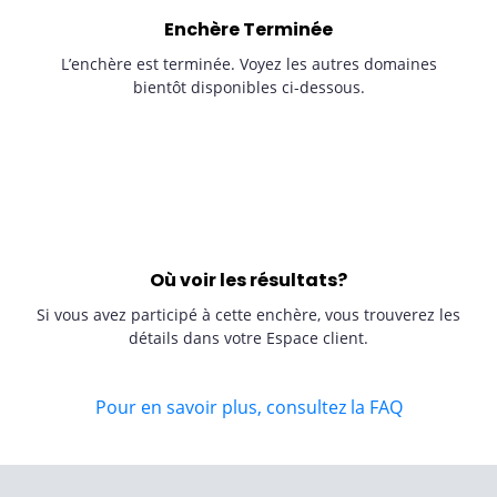
Enchère Terminée
L’enchère est terminée. Voyez les autres domaines
bientôt disponibles ci-dessous.
Où voir les résultats?
Si vous avez participé à cette enchère, vous trouverez les
détails dans votre Espace client.
Pour en savoir plus, consultez la FAQ