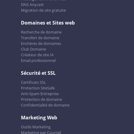
DNS Anycast
Migration de site gratuite
Domaines et Sites web
Recherche de domaine
Transfert de domaine
Enchères de domaines
Club Domaine
Créateur de site IA
Email professionnel
Sécurité et SSL
Certificats SSL
Protection SiteSafe
Anti-Spam Entreprise
Protection de domaine
Confidentialité de domaine
Marketing Web
Outils Marketing
Marketing par Courriel