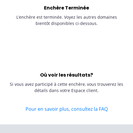
Enchère Terminée
L’enchère est terminée. Voyez les autres domaines
bientôt disponibles ci-dessous.
Où voir les résultats?
Si vous avez participé à cette enchère, vous trouverez les
détails dans votre Espace client.
Pour en savoir plus, consultez la FAQ