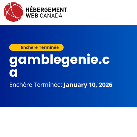
Enchère Terminée
gamblegenie.c
a
Enchère Terminée:
January 10, 2026