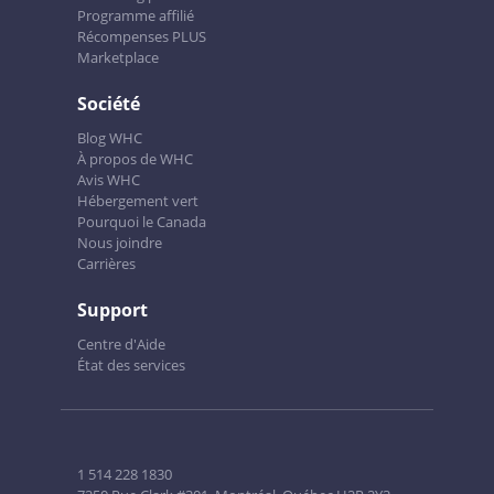
Programme affilié
Récompenses PLUS
Marketplace
Société
Blog WHC
À propos de WHC
Avis WHC
Hébergement vert
Pourquoi le Canada
Nous joindre
Carrières
Support
Centre d'Aide
État des services
1 514 228 1830