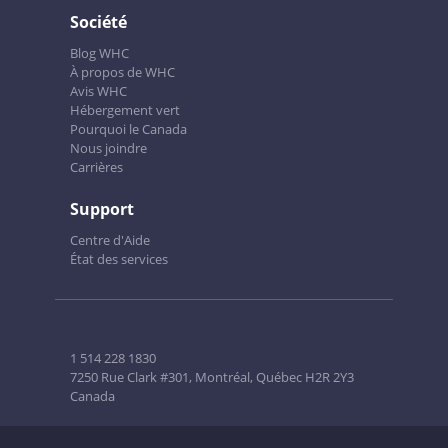
Société
Blog WHC
À propos de WHC
Avis WHC
Hébergement vert
Pourquoi le Canada
Nous joindre
Carrières
Support
Centre d'Aide
État des services
1 514 228 1830
7250 Rue Clark #301, Montréal, Québec H2R 2Y3
Canada