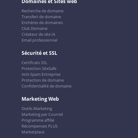
Domaines et Sites web
Recherche de domaine
Transfert de domaine
Enchères de domaines
Club Domaine
Créateur de site IA
Email professionnel
Sécurité et SSL
Certificats SSL
Protection SiteSafe
Anti-Spam Entreprise
Protection de domaine
Confidentialité de domaine
Marketing Web
Outils Marketing
Marketing par Courriel
Programme affilié
Récompenses PLUS
Marketplace