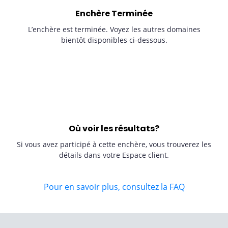
Enchère Terminée
L’enchère est terminée. Voyez les autres domaines
bientôt disponibles ci-dessous.
Où voir les résultats?
Si vous avez participé à cette enchère, vous trouverez les
détails dans votre Espace client.
Pour en savoir plus, consultez la FAQ