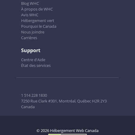
Blog WHC
À propos de WHC
Avis WHC
Hébergement vert
Pourquoi le Canada
Nous joindre
Carrières
Support
Centre d'Aide
État des services
1 514 228 1830
7250 Rue Clark #301, Montréal, Québec H2R 2Y3
Canada
© 2026 Hébergement Web Canada