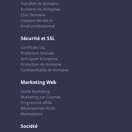
Transfert de domaine
Enchères de domaines
Club Domaine
Créateur de site IA
Email professionnel
Sécurité et SSL
Certificats SSL
Protection SiteSafe
Anti-Spam Entreprise
Protection de domaine
Confidentialité de domaine
Marketing Web
Outils Marketing
Marketing par Courriel
Programme affilié
Récompenses PLUS
Marketplace
Société