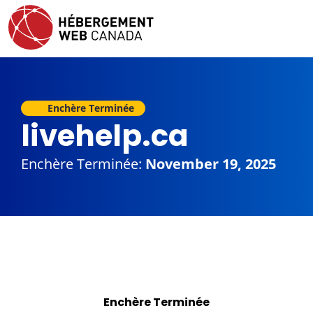
Enchère Terminée
livehelp.ca
Enchère Terminée:
November 19, 2025
Enchère Terminée