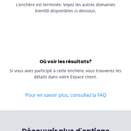
L’enchère est terminée. Voyez les autres domaines
bientôt disponibles ci-dessous.
Où voir les résultats?
Si vous avez participé à cette enchère, vous trouverez les
détails dans votre Espace client.
Pour en savoir plus, consultez la FAQ