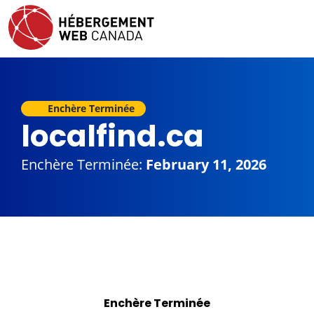
Enchère Terminée
localfind.ca
Enchère Terminée:
February 11, 2026
Enchère Terminée