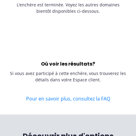
L’enchère est terminée. Voyez les autres domaines
bientôt disponibles ci-dessous.
Où voir les résultats?
Si vous avez participé à cette enchère, vous trouverez les
détails dans votre Espace client.
Pour en savoir plus, consultez la FAQ