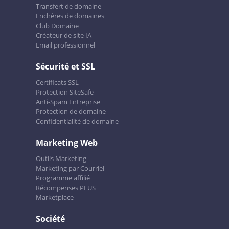
Transfert de domaine
Enchères de domaines
Club Domaine
Créateur de site IA
Email professionnel
Sécurité et SSL
Certificats SSL
Protection SiteSafe
Anti-Spam Entreprise
Protection de domaine
Confidentialité de domaine
Marketing Web
Outils Marketing
Marketing par Courriel
Programme affilié
Récompenses PLUS
Marketplace
Société