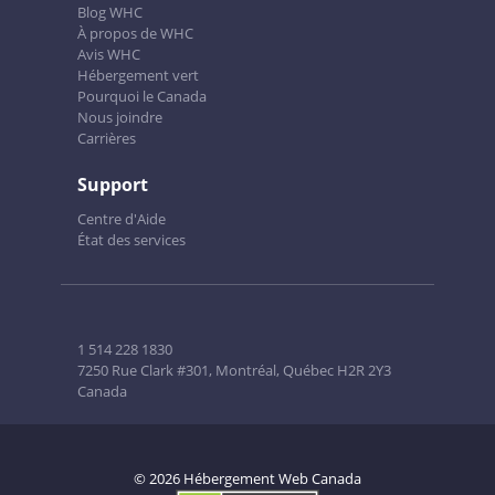
Blog WHC
À propos de WHC
Avis WHC
Hébergement vert
Pourquoi le Canada
Nous joindre
Carrières
Support
Centre d'Aide
État des services
1 514 228 1830
7250 Rue Clark #301, Montréal, Québec H2R 2Y3
Canada
© 2026 Hébergement Web Canada