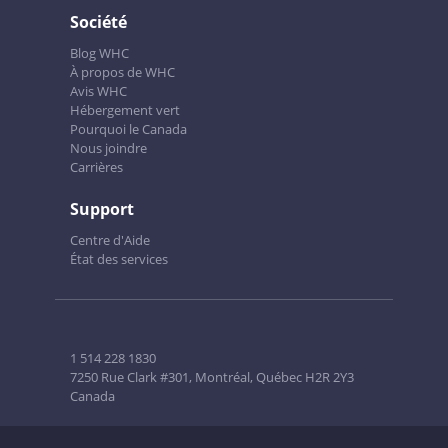
Société
Blog WHC
À propos de WHC
Avis WHC
Hébergement vert
Pourquoi le Canada
Nous joindre
Carrières
Support
Centre d'Aide
État des services
1 514 228 1830
7250 Rue Clark #301, Montréal, Québec H2R 2Y3
Canada