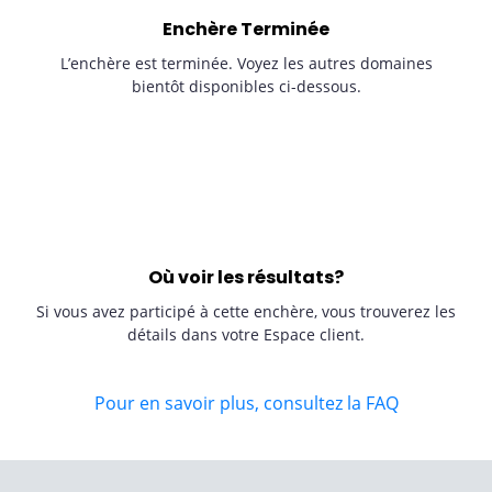
Enchère Terminée
L’enchère est terminée. Voyez les autres domaines
bientôt disponibles ci-dessous.
Où voir les résultats?
Si vous avez participé à cette enchère, vous trouverez les
détails dans votre Espace client.
Pour en savoir plus, consultez la FAQ