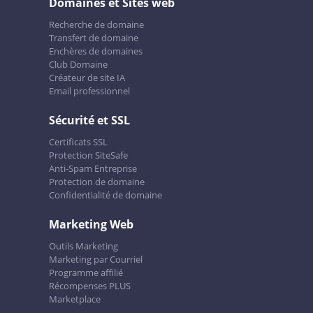
Domaines et Sites web
Recherche de domaine
Transfert de domaine
Enchères de domaines
Club Domaine
Créateur de site IA
Email professionnel
Sécurité et SSL
Certificats SSL
Protection SiteSafe
Anti-Spam Entreprise
Protection de domaine
Confidentialité de domaine
Marketing Web
Outils Marketing
Marketing par Courriel
Programme affilié
Récompenses PLUS
Marketplace