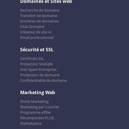
Domaines et Sites web
Recherche de domaine
Transfert de domaine
Enchères de domaines
Club Domaine
Créateur de site IA
Email professionnel
Sécurité et SSL
Certificats SSL
Protection SiteSafe
Anti-Spam Entreprise
Protection de domaine
Confidentialité de domaine
Marketing Web
Outils Marketing
Marketing par Courriel
Programme affilié
Récompenses PLUS
Marketplace