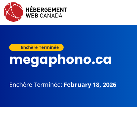
Enchère Terminée
megaphono.ca
Enchère Terminée:
February 18, 2026