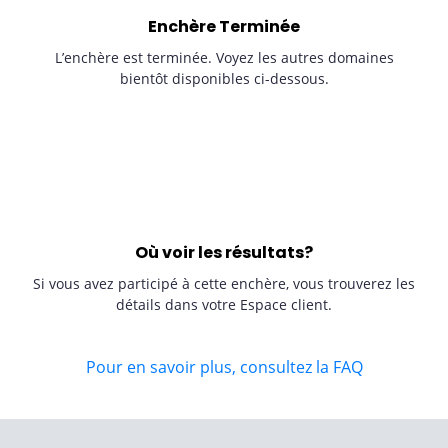
Enchère Terminée
L’enchère est terminée. Voyez les autres domaines
bientôt disponibles ci-dessous.
Où voir les résultats?
Si vous avez participé à cette enchère, vous trouverez les
détails dans votre Espace client.
Pour en savoir plus, consultez la FAQ