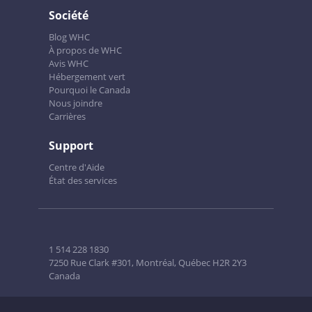
Société
Blog WHC
À propos de WHC
Avis WHC
Hébergement vert
Pourquoi le Canada
Nous joindre
Carrières
Support
Centre d'Aide
État des services
1 514 228 1830
7250 Rue Clark #301, Montréal, Québec H2R 2Y3
Canada