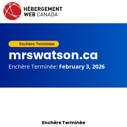
Enchère Terminée
mrswatson.ca
Enchère Terminée:
February 3, 2026
Enchère Terminée