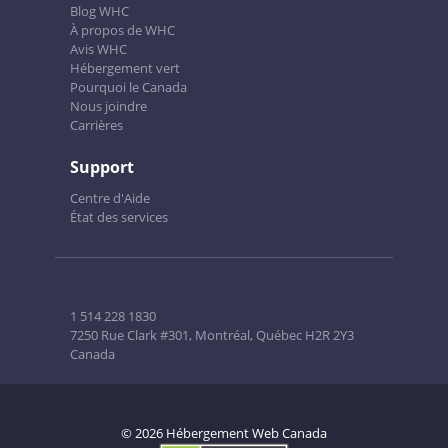
Blog WHC
À propos de WHC
Avis WHC
Hébergement vert
Pourquoi le Canada
Nous joindre
Carrières
Support
Centre d'Aide
État des services
1 514 228 1830
7250 Rue Clark #301, Montréal, Québec H2R 2Y3
Canada
© 2026 Hébergement Web Canada