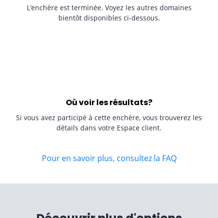
L’enchère est terminée. Voyez les autres domaines
bientôt disponibles ci-dessous.
Où voir les résultats?
Si vous avez participé à cette enchère, vous trouverez les
détails dans votre Espace client.
Pour en savoir plus, consultez la FAQ