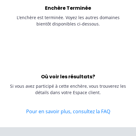
Enchère Terminée
L’enchère est terminée. Voyez les autres domaines
bientôt disponibles ci-dessous.
Où voir les résultats?
Si vous avez participé à cette enchère, vous trouverez les
détails dans votre Espace client.
Pour en savoir plus, consultez la FAQ