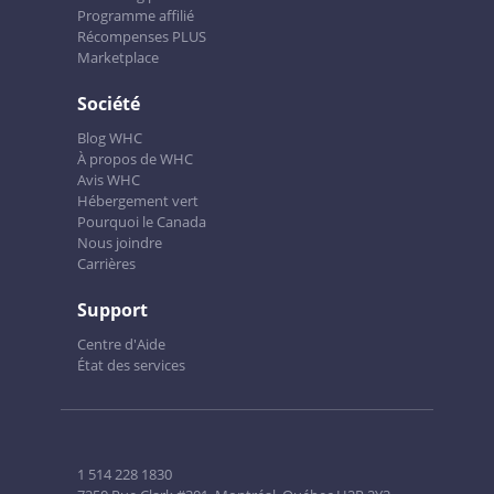
Programme affilié
Récompenses PLUS
Marketplace
Société
Blog WHC
À propos de WHC
Avis WHC
Hébergement vert
Pourquoi le Canada
Nous joindre
Carrières
Support
Centre d'Aide
État des services
1 514 228 1830