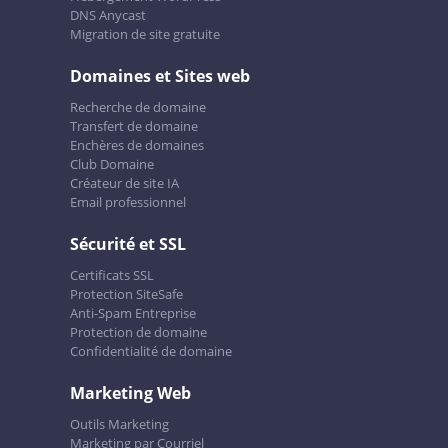
DNS Anycast
Migration de site gratuite
Domaines et Sites web
Recherche de domaine
Transfert de domaine
Enchères de domaines
Club Domaine
Créateur de site IA
Email professionnel
Sécurité et SSL
Certificats SSL
Protection SiteSafe
Anti-Spam Entreprise
Protection de domaine
Confidentialité de domaine
Marketing Web
Outils Marketing
Marketing par Courriel