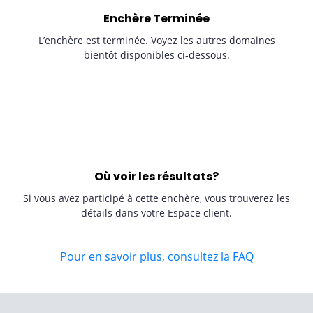
Enchère Terminée
L’enchère est terminée. Voyez les autres domaines
bientôt disponibles ci-dessous.
Où voir les résultats?
Si vous avez participé à cette enchère, vous trouverez les
détails dans votre Espace client.
Pour en savoir plus, consultez la FAQ