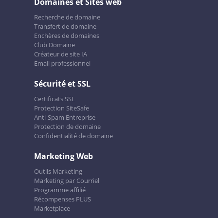
Domaines et Sites web
Recherche de domaine
Transfert de domaine
Enchères de domaines
Club Domaine
Créateur de site IA
Email professionnel
Sécurité et SSL
Certificats SSL
Protection SiteSafe
Anti-Spam Entreprise
Protection de domaine
Confidentialité de domaine
Marketing Web
Outils Marketing
Marketing par Courriel
Programme affilié
Récompenses PLUS
Marketplace