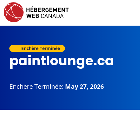
Enchère Terminée
paintlounge.ca
Enchère Terminée:
May 27, 2026