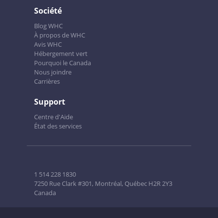
Société
Blog WHC
À propos de WHC
Avis WHC
Hébergement vert
Pourquoi le Canada
Nous joindre
Carrières
Support
Centre d'Aide
État des services
1 514 228 1830
7250 Rue Clark #301, Montréal, Québec H2R 2Y3
Canada