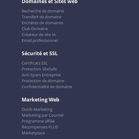
Domaines et Sites web
Recherche de domaine
Transfert de domaine
Enchères de domaines
Club Domaine
Créateur de site IA
Email professionnel
Sécurité et SSL
Certificats SSL
Protection SiteSafe
Anti-Spam Entreprise
Protection de domaine
Confidentialité de domaine
Marketing Web
Outils Marketing
Marketing par Courriel
Programme affilié
Récompenses PLUS
Marketplace