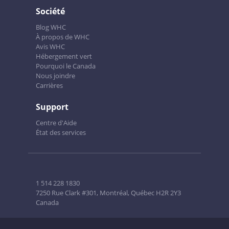
Société
Blog WHC
À propos de WHC
Avis WHC
Hébergement vert
Pourquoi le Canada
Nous joindre
Carrières
Support
Centre d'Aide
État des services
1 514 228 1830
7250 Rue Clark #301, Montréal, Québec H2R 2Y3
Canada