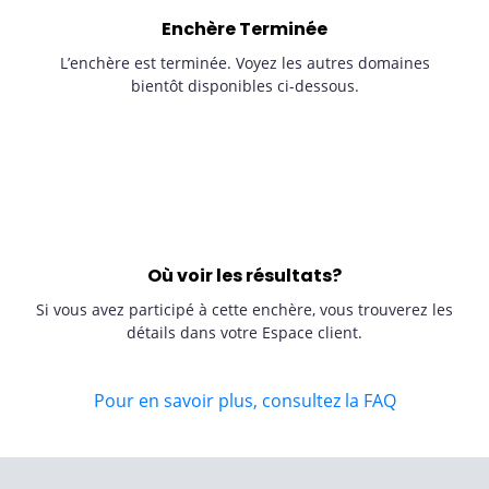
Enchère Terminée
L’enchère est terminée. Voyez les autres domaines
bientôt disponibles ci-dessous.
Où voir les résultats?
Si vous avez participé à cette enchère, vous trouverez les
détails dans votre Espace client.
Pour en savoir plus, consultez la FAQ