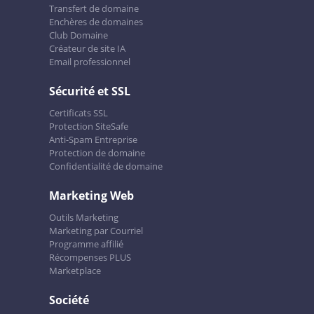
Transfert de domaine
Enchères de domaines
Club Domaine
Créateur de site IA
Email professionnel
Sécurité et SSL
Certificats SSL
Protection SiteSafe
Anti-Spam Entreprise
Protection de domaine
Confidentialité de domaine
Marketing Web
Outils Marketing
Marketing par Courriel
Programme affilié
Récompenses PLUS
Marketplace
Société