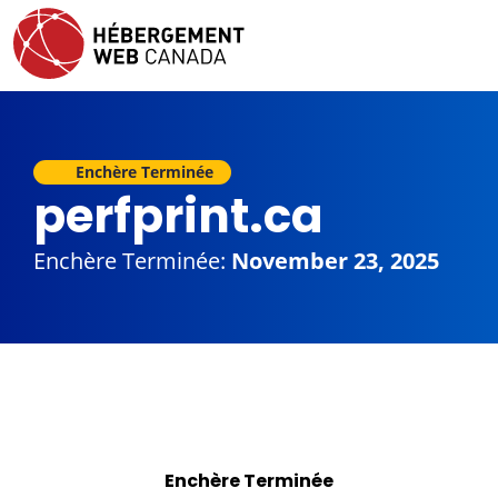
Enchère Terminée
perfprint.ca
Enchère Terminée:
November 23, 2025
Enchère Terminée