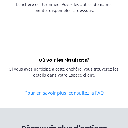
L’enchère est terminée. Voyez les autres domaines
bientôt disponibles ci-dessous.
Où voir les résultats?
Si vous avez participé à cette enchère, vous trouverez les
détails dans votre Espace client.
Pour en savoir plus, consultez la FAQ