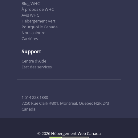
Blog WHC
À propos de WHC
Avis WHC
Hébergement vert
Pourquoi le Canada
Nous joindre
Carrières
Support
Centre d'Aide
État des services
1 514 228 1830
7250 Rue Clark #301, Montréal, Québec H2R 2Y3
Canada
© 2026 Hébergement Web Canada