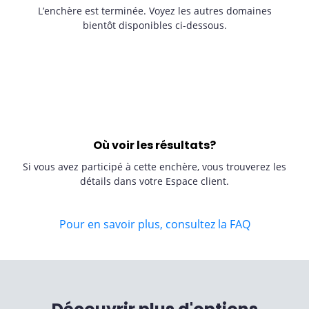
L’enchère est terminée. Voyez les autres domaines
bientôt disponibles ci-dessous.
Où voir les résultats?
Si vous avez participé à cette enchère, vous trouverez les
détails dans votre Espace client.
Pour en savoir plus, consultez la FAQ