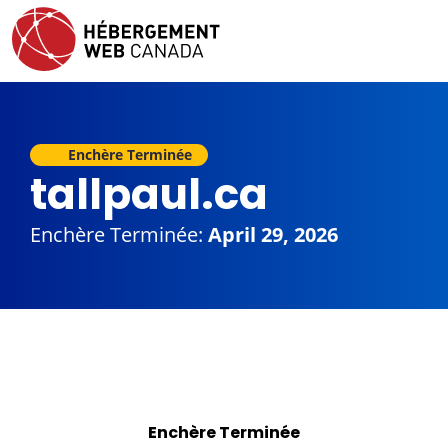
Enchère Terminée
tallpaul.ca
Enchère Terminée:
April 29, 2026
Enchère Terminée