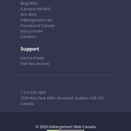
Blog WHC
À propos de WHC
Avis WHC
Hébergement vert
Pourquoi le Canada
Nous joindre
Carrières
Support
Centre d'Aide
État des services
1 514 228 1830
7250 Rue Clark #301, Montréal, Québec H2R 2Y3
Canada
© 2026 Hébergement Web Canada