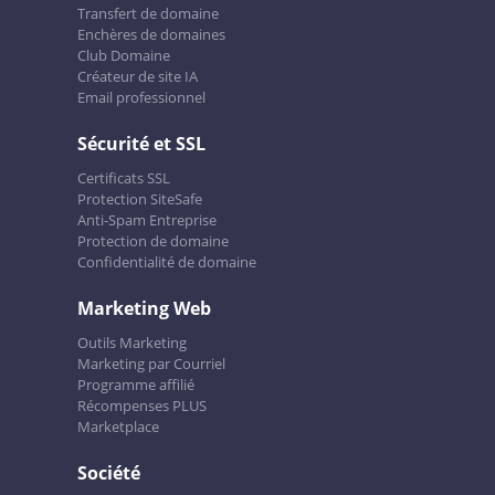
Transfert de domaine
Enchères de domaines
Club Domaine
Créateur de site IA
Email professionnel
Sécurité et SSL
Certificats SSL
Protection SiteSafe
Anti-Spam Entreprise
Protection de domaine
Confidentialité de domaine
Marketing Web
Outils Marketing
Marketing par Courriel
Programme affilié
Récompenses PLUS
Marketplace
Société