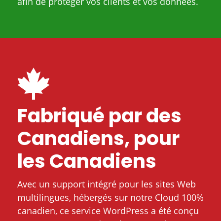
afin de protéger vos clients et vos données.
Fabriqué par des
Canadiens, pour
les Canadiens
Avec un support intégré pour les sites Web
multilingues, hébergés sur notre Cloud 100%
canadien, ce service WordPress a été conçu