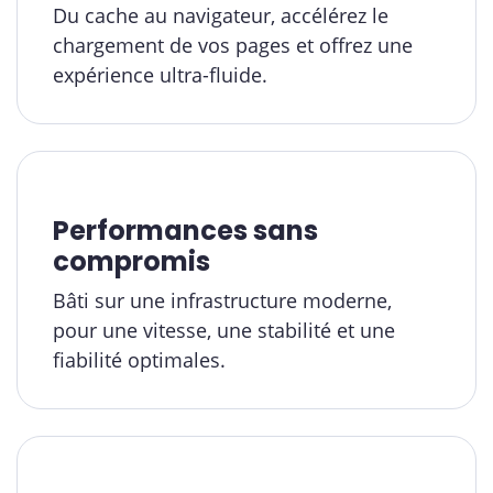
Du cache au navigateur, accélérez le
chargement de vos pages et offrez une
expérience ultra-fluide.
Performances sans
compromis
Bâti sur une infrastructure moderne,
pour une vitesse, une stabilité et une
fiabilité optimales.