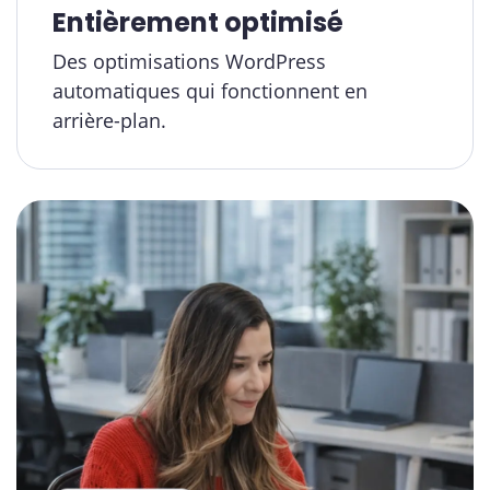
Entièrement optimisé
Des optimisations WordPress
automatiques qui fonctionnent en
arrière-plan.