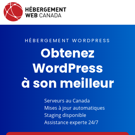
HÉBERGEMENT WORDPRESS
Obtenez
WordPress
à son meilleur
Serveurs au
Canada
Mises à jour
automatiques
Staging
disponible
Assistance
experte 24/7