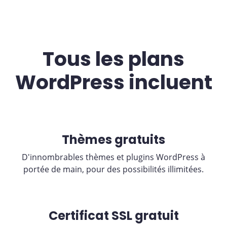
Tous les plans
WordPress incluent
Thèmes gratuits
D'innombrables thèmes et plugins WordPress à
portée de main, pour des possibilités illimitées.
Certificat SSL gratuit