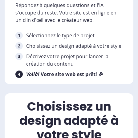
Répondez à quelques questions et l'IA
s'occupe du reste. Votre site est en ligne en
un clin d'œil avec le créateur web.
Sélectionnez le type de projet
Choisissez un design adapté à votre style
Décrivez votre projet pour lancer la
création du contenu
Voilà!
Votre site web est prêt! 🎉
Choisissez un
design adapté à
votre style