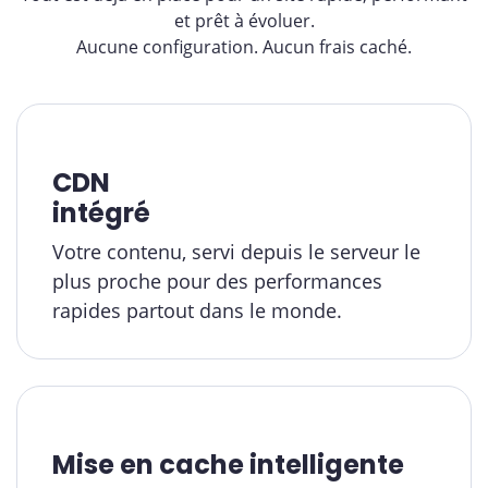
et prêt à évoluer.
Aucune configuration. Aucun frais caché.
CDN
intégré
Votre contenu, servi depuis le serveur le
plus proche pour des performances
rapides partout dans le monde.
Mise en cache intelligente