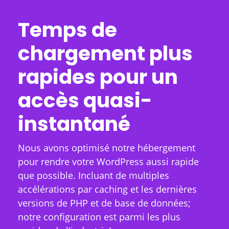
Temps de
chargement plus
rapides pour un
accès quasi-
instantané
Nous avons optimisé notre hébergement
pour rendre votre WordPress aussi rapide
que possible. Incluant de multiples
accélérations par caching et les dernières
versions de PHP et de base de données;
notre configuration est parmi les plus