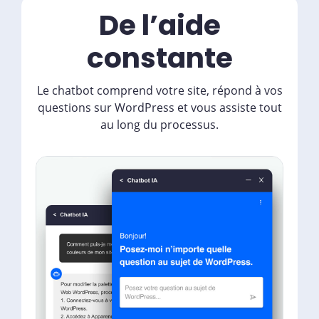
De l’aide
constante
Le chatbot comprend votre site, répond à vos
questions sur WordPress et vous assiste tout
au long du processus.