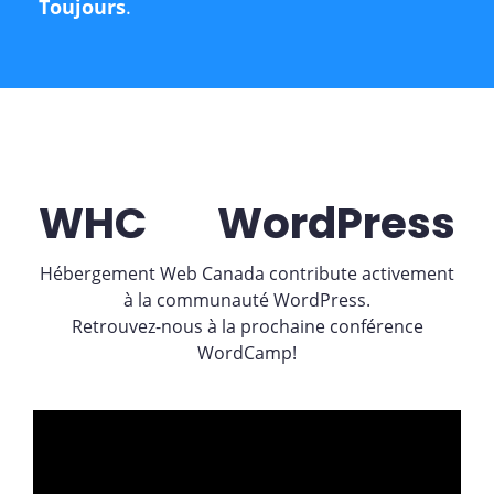
Toujours
.
WHC
WordPress
Hébergement Web Canada contribute activement
à la communauté WordPress.
Retrouvez-nous à la prochaine conférence
WordCamp!