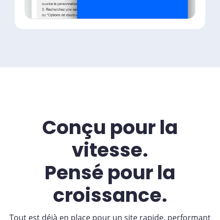
Conçu pour la
vitesse.
Pensé pour la
croissance.
Tout est déjà en place pour un site rapide, performant