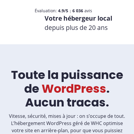
Évaluation:
4.9/5
6 036
avis
|
Votre hébergeur local
depuis plus de 20 ans
Toute la puissance
de
WordPress
.
Aucun tracas.
Vitesse, sécurité, mises à jour : on s’occupe de tout.
L’hébergement WordPress géré de WHC optimise
votre site en arrière-plan, pour que vous puissiez