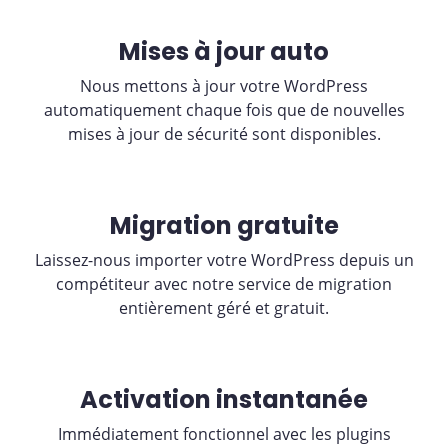
Mises à jour auto
Nous mettons à jour votre WordPress
automatiquement chaque fois que de nouvelles
mises à jour de sécurité sont disponibles.
Migration gratuite
Laissez-nous importer votre WordPress depuis un
compétiteur avec notre service de migration
entièrement géré et gratuit.
Activation instantanée
Immédiatement fonctionnel avec les plugins