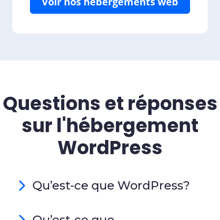
Voir nos hébergements web
Questions et réponses
sur l'hébergement
WordPress
Qu’est-ce que WordPress?
Qu’est-ce que