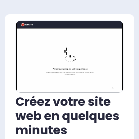
Créez votre site
web en quelques
minutes