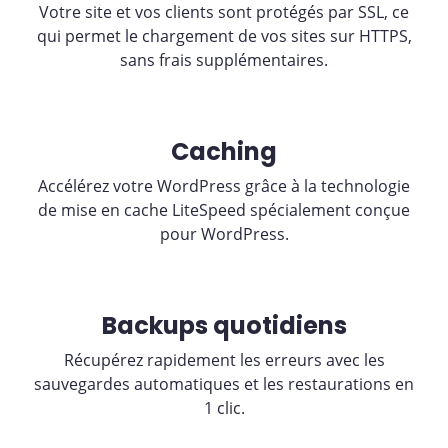
Votre site et vos clients sont protégés par SSL, ce
qui permet le chargement de vos sites sur HTTPS,
sans frais supplémentaires.
Caching
Accélérez votre WordPress grâce à la technologie
de mise en cache LiteSpeed spécialement conçue
pour WordPress.
Backups quotidiens
Récupérez rapidement les erreurs avec les
sauvegardes automatiques et les restaurations en
1 clic.