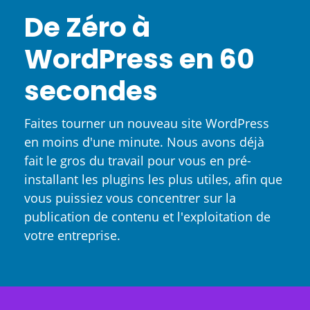
De Zéro à
WordPress en 60
secondes
Faites tourner un nouveau site WordPress
en moins d'une minute. Nous avons déjà
fait le gros du travail pour vous en pré-
installant les plugins les plus utiles, afin que
vous puissiez vous concentrer sur la
publication de contenu et l'exploitation de
votre entreprise.