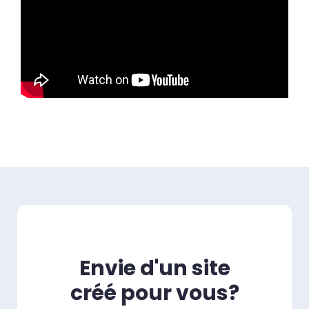
Envie d'un site
créé pour vous?