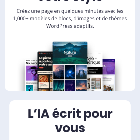
Créez une page en quelques minutes avec les
1,000+ modèles de blocs, d'images et de thèmes
WordPress adaptifs.
L’IA écrit pour
vous