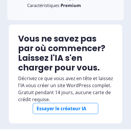
Caractéristiques
Premium
Vous ne savez pas
par où commencer?
Laissez l'IA s'en
charger pour vous.
Décrivez ce que vous avez en tête et laissez
l'IA vous créer un site WordPress complet.
Gratuit pendant 14 jours, aucune carte de
crédit requise.
Essayer le créateur IA