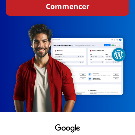
Commencer