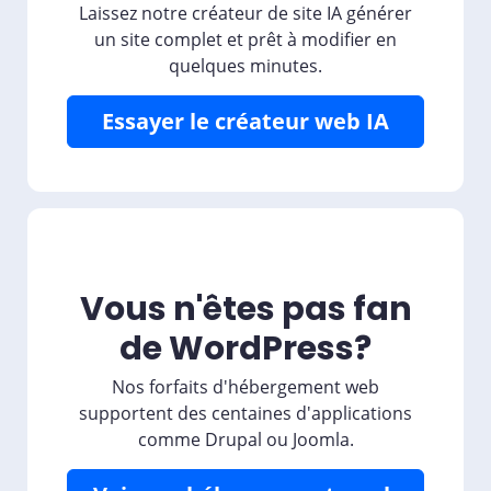
Laissez notre créateur de site IA générer
un site complet et prêt à modifier en
quelques minutes.
Essayer le créateur web IA
Vous n'êtes pas fan
de WordPress?
Nos forfaits d'hébergement web
supportent des centaines d'applications
comme Drupal ou Joomla.