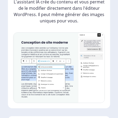
L'assistant IA crée du contenu et vous permet
de le modifier directement dans l'éditeur
WordPress. Il peut même générer des images
uniques pour vous.