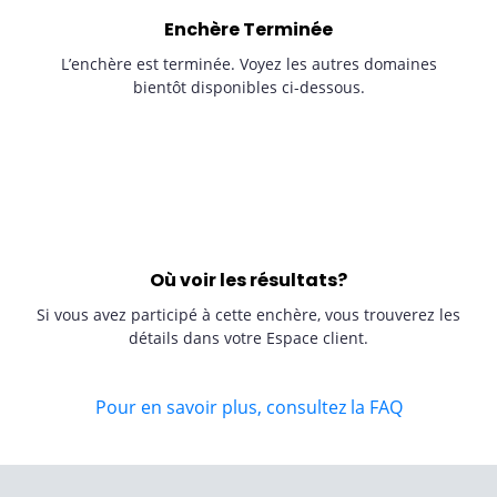
Enchère Terminée
L’enchère est terminée. Voyez les autres domaines
bientôt disponibles ci-dessous.
Où voir les résultats?
Si vous avez participé à cette enchère, vous trouverez les
détails dans votre Espace client.
Pour en savoir plus, consultez la FAQ