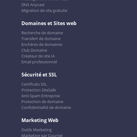
DNS Anycast
Migration de site gratuite
Domaines et Sites web
Recherche de domaine
Transfert de domaine
Enchères de domaines
Club Domaine
Créateur de site IA
Email professionnel
Sécurité et SSL
Certificats SSL
Protection SiteSafe
Anti-Spam Entreprise
Protection de domaine
Confidentialité de domaine
Marketing Web
Outils Marketing
Marketing par Courriel