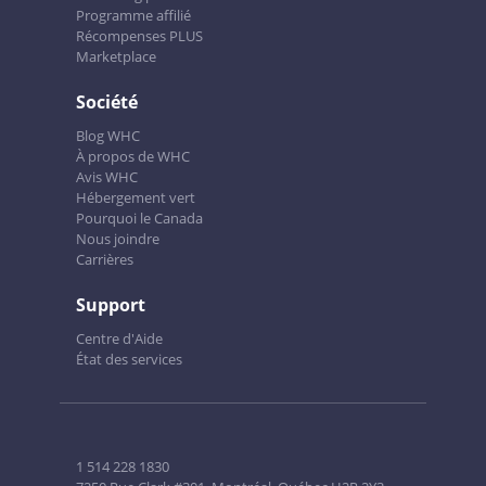
Programme affilié
Récompenses PLUS
Marketplace
Société
Blog WHC
À propos de WHC
Avis WHC
Hébergement vert
Pourquoi le Canada
Nous joindre
Carrières
Support
Centre d'Aide
État des services
1 514 228 1830