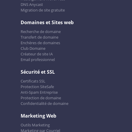
DNS Anycast
Migration de site gratuite
Domaines et Sites web
Recherche de domaine
Transfert de domaine
Enchères de domaines
Club Domaine
Créateur de site IA
Email professionnel
Sécurité et SSL
Certificats SSL
Protection SiteSafe
Anti-Spam Entreprise
Protection de domaine
Confidentialité de domaine
Marketing Web
Outils Marketing
Marketing par Courriel