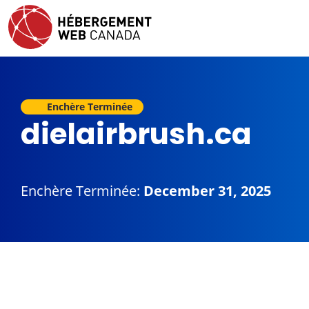
Enchère Terminée
dielairbrush.ca
Enchère Terminée:
December 31, 2025