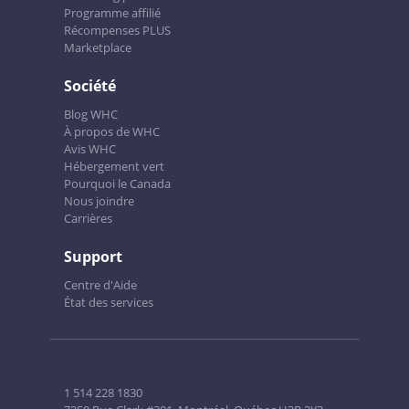
Programme affilié
Récompenses PLUS
Marketplace
Société
Blog WHC
À propos de WHC
Avis WHC
Hébergement vert
Pourquoi le Canada
Nous joindre
Carrières
Support
Centre d'Aide
État des services
1 514 228 1830