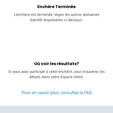
Enchère Terminée
L’enchère est terminée. Voyez les autres domaines
bientôt disponibles ci-dessous.
Où voir les résultats?
Si vous avez participé à cette enchère, vous trouverez les
détails dans votre Espace client.
Pour en savoir plus, consultez la FAQ