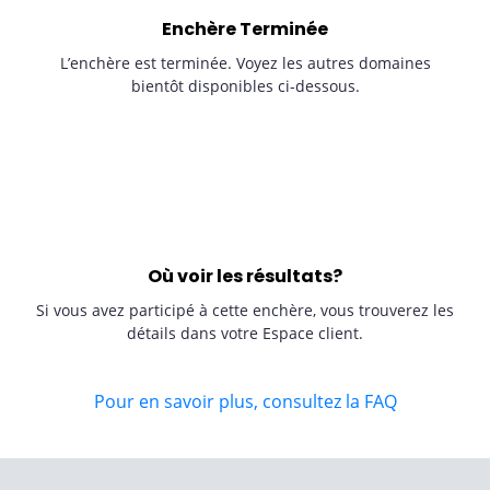
Enchère Terminée
L’enchère est terminée. Voyez les autres domaines
bientôt disponibles ci-dessous.
Où voir les résultats?
Si vous avez participé à cette enchère, vous trouverez les
détails dans votre Espace client.
Pour en savoir plus, consultez la FAQ