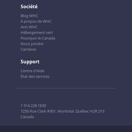
Société
Blog WHC
À propos de WHC
Avis WHC
Hébergement vert
Pourquoi le Canada
Nous joindre
Carrières
Support
Centre d'Aide
État des services
1 514 228 1830
7250 Rue Clark #301, Montréal, Québec H2R 2Y3
Canada