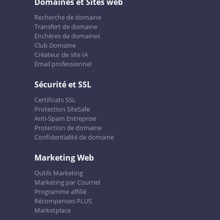
Domaines et Sites web
Recherche de domaine
Transfert de domaine
Enchères de domaines
Club Domaine
Créateur de site IA
Email professionnel
Sécurité et SSL
Certificats SSL
Protection SiteSafe
Anti-Spam Entreprise
Protection de domaine
Confidentialité de domaine
Marketing Web
Outils Marketing
Marketing par Courriel
Programme affilié
Récompenses PLUS
Marketplace