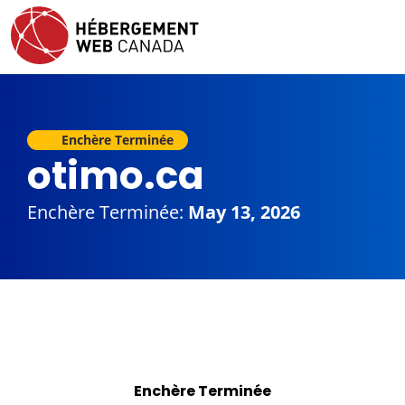
Enchère Terminée
otimo.ca
Enchère Terminée:
May 13, 2026
Enchère Terminée