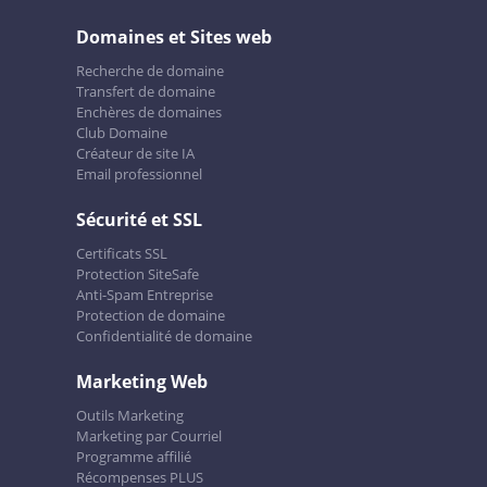
Domaines et Sites web
Recherche de domaine
Transfert de domaine
Enchères de domaines
Club Domaine
Créateur de site IA
Email professionnel
Sécurité et SSL
Certificats SSL
Protection SiteSafe
Anti-Spam Entreprise
Protection de domaine
Confidentialité de domaine
Marketing Web
Outils Marketing
Marketing par Courriel
Programme affilié
Récompenses PLUS