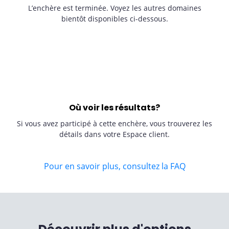
L’enchère est terminée. Voyez les autres domaines
bientôt disponibles ci-dessous.
Où voir les résultats?
Si vous avez participé à cette enchère, vous trouverez les
détails dans votre Espace client.
Pour en savoir plus, consultez la FAQ