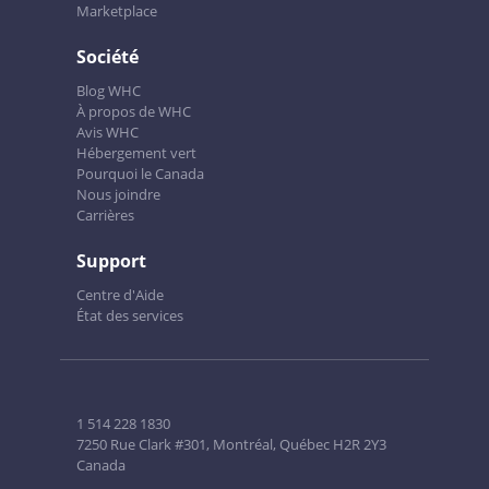
Marketplace
Société
Blog WHC
À propos de WHC
Avis WHC
Hébergement vert
Pourquoi le Canada
Nous joindre
Carrières
Support
Centre d'Aide
État des services
1 514 228 1830
7250 Rue Clark #301, Montréal, Québec H2R 2Y3
Canada