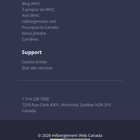
Blog WHC
À propos de WHC
Avis WHC
Hébergement vert
Pourquoi le Canada
Nous joindre
Carrières
Support
Centre d'Aide
État des services
1 514 228 1830
7250 Rue Clark #301, Montréal, Québec H2R 2Y3
Canada
© 2026 Hébergement Web Canada