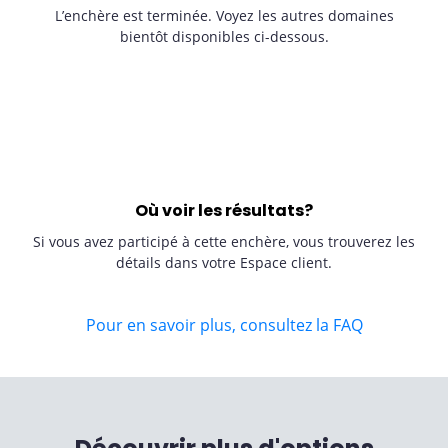
L’enchère est terminée. Voyez les autres domaines
bientôt disponibles ci-dessous.
Où voir les résultats?
Si vous avez participé à cette enchère, vous trouverez les
détails dans votre Espace client.
Pour en savoir plus, consultez la FAQ