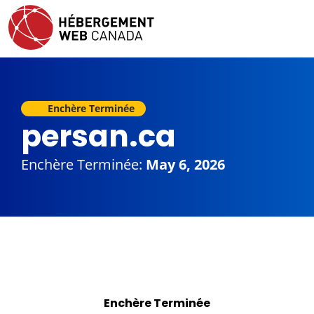
Enchère Terminée
persan.ca
Enchère Terminée:
May 6, 2026
Enchère Terminée