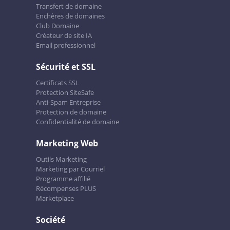
Transfert de domaine
Enchères de domaines
Club Domaine
Créateur de site IA
Email professionnel
Sécurité et SSL
Certificats SSL
Protection SiteSafe
Anti-Spam Entreprise
Protection de domaine
Confidentialité de domaine
Marketing Web
Outils Marketing
Marketing par Courriel
Programme affilié
Récompenses PLUS
Marketplace
Société