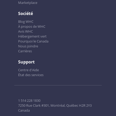
Marketplace
Société
Blog WHC
À propos de WHC
Avis WHC
Hébergement vert
Pourquoi le Canada
Nous joindre
Carrières
Support
Centre d'Aide
État des services
1 514 228 1830
7250 Rue Clark #301, Montréal, Québec H2R 2Y3
Canada