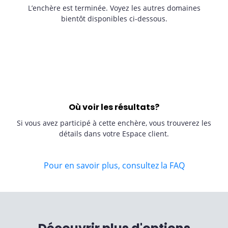
L’enchère est terminée. Voyez les autres domaines
bientôt disponibles ci-dessous.
Où voir les résultats?
Si vous avez participé à cette enchère, vous trouverez les
détails dans votre Espace client.
Pour en savoir plus, consultez la FAQ