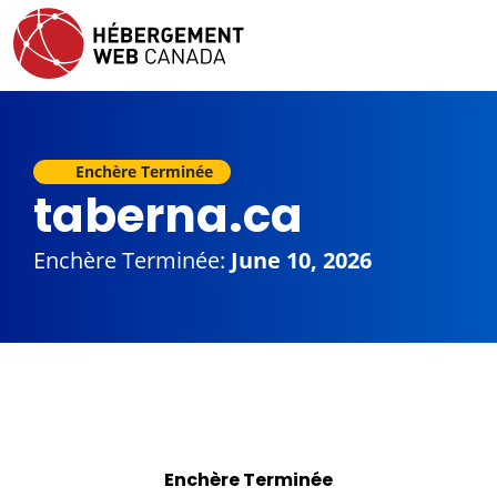
Enchère Terminée
taberna.ca
Enchère Terminée:
June 10, 2026
Enchère Terminée