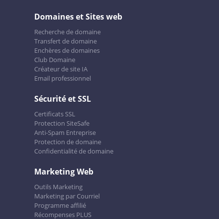
Domaines et Sites web
Recherche de domaine
Transfert de domaine
Enchères de domaines
Club Domaine
Créateur de site IA
Email professionnel
Sécurité et SSL
Certificats SSL
Protection SiteSafe
Anti-Spam Entreprise
Protection de domaine
Confidentialité de domaine
Marketing Web
Outils Marketing
Marketing par Courriel
Programme affilié
Récompenses PLUS