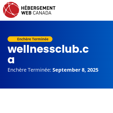
Enchère Terminée
wellnessclub.c
a
Enchère Terminée:
September 8, 2025