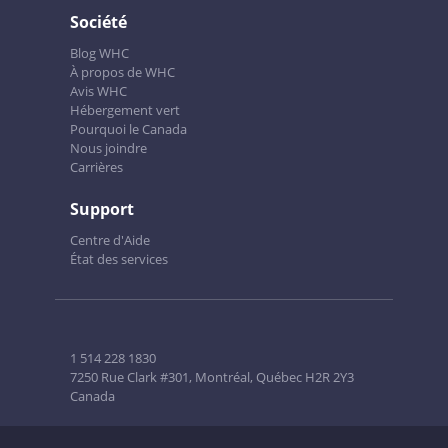
Société
Blog WHC
À propos de WHC
Avis WHC
Hébergement vert
Pourquoi le Canada
Nous joindre
Carrières
Support
Centre d'Aide
État des services
1 514 228 1830
7250 Rue Clark #301, Montréal, Québec H2R 2Y3
Canada