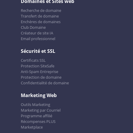
Domaines et Sites web
Recherche de domaine
Transfert de domaine
Enchères de domaines
Club Domaine
Créateur de site IA
Email professionnel
Sécurité et SSL
Certificats SSL
Protection SiteSafe
Anti-Spam Entreprise
Protection de domaine
Confidentialité de domaine
Marketing Web
Outils Marketing
Marketing par Courriel
Programme affilié
Récompenses PLUS
Marketplace