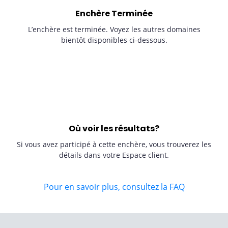
Enchère Terminée
L’enchère est terminée. Voyez les autres domaines
bientôt disponibles ci-dessous.
Où voir les résultats?
Si vous avez participé à cette enchère, vous trouverez les
détails dans votre Espace client.
Pour en savoir plus, consultez la FAQ