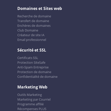
Domaines et Sites web
Recherche de domaine
Transfert de domaine
Enchères de domaines
Club Domaine
Créateur de site IA
Email professionnel
Sécurité et SSL
Certificats SSL
Protection SiteSafe
Anti-Spam Entreprise
Protection de domaine
Confidentialité de domaine
Marketing Web
Outils Marketing
Marketing par Courriel
Programme affilié
Récompenses PLUS