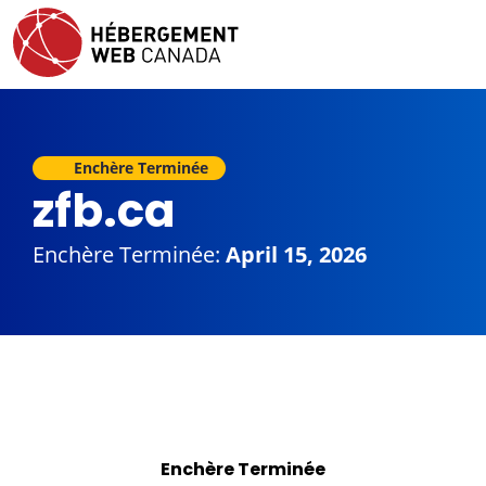
Enchère Terminée
zfb.ca
Enchère Terminée:
April 15, 2026
Enchère Terminée