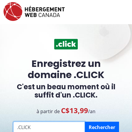
Enregistrez un
domaine .CLICK
C'est un beau moment où il
suffit d'un .CLICK.
C$13,99
à partir de
/an
Rechercher