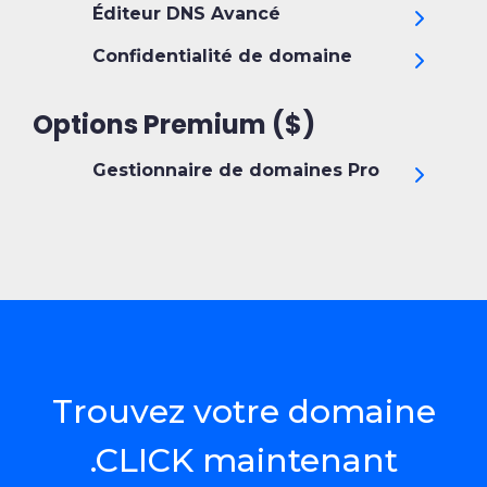
Éditeur DNS Avancé
Confidentialité de domaine
Options Premium ($)
Gestionnaire de domaines Pro
Trouvez votre domaine
.CLICK maintenant