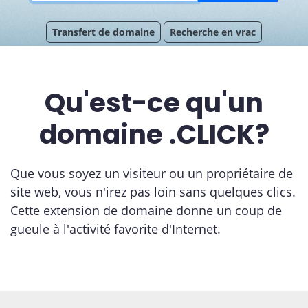
Transfert de domaine
Recherche en vrac
Qu'est-ce qu'un
domaine .CLICK?
Que vous soyez un visiteur ou un propriétaire de
site web, vous n'irez pas loin sans quelques clics.
Cette extension de domaine donne un coup de
gueule à l'activité favorite d'Internet.