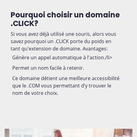
Pourquoi choisir un domaine
.CLICK?
Si vous avez déjà utilisé une souris, alors vous
savez pourquoi un .CLICK porte du poids en
tant qu'extension de domaine. Avantages:
Génère un appel automatique à l'action./li>
Permet un nom facile à retenir.
Ce domaine détient une meilleure accessibilité
que le .COM vous permettant d’y trouver le
nom de votre choix.