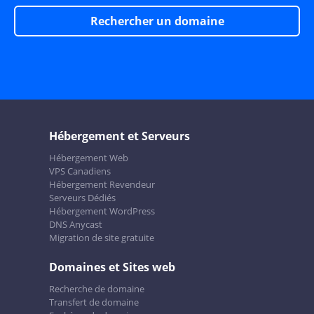
Rechercher un domaine
Hébergement et Serveurs
Hébergement Web
VPS Canadiens
Hébergement Revendeur
Serveurs Dédiés
Hébergement WordPress
DNS Anycast
Migration de site gratuite
Domaines et Sites web
Recherche de domaine
Transfert de domaine