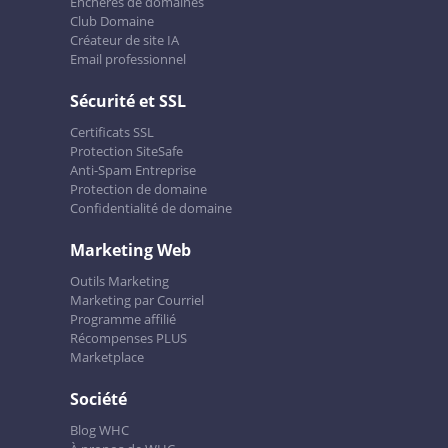
Enchères de domaines
Club Domaine
Créateur de site IA
Email professionnel
Sécurité et SSL
Certificats SSL
Protection SiteSafe
Anti-Spam Entreprise
Protection de domaine
Confidentialité de domaine
Marketing Web
Outils Marketing
Marketing par Courriel
Programme affilié
Récompenses PLUS
Marketplace
Société
Blog WHC