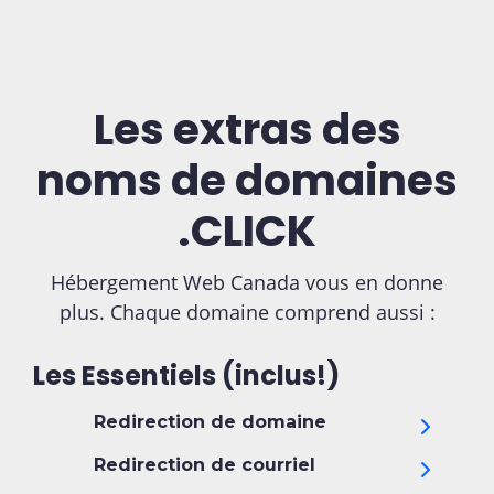
Les extras des
noms de domaines
.CLICK
Hébergement Web Canada vous en donne
plus. Chaque domaine comprend aussi :
Les Essentiels (inclus!)
Redirection de domaine
Redirection de courriel