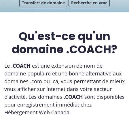
Transfert de domaine
Recherche en vrac
Qu'est-ce qu'un
domaine .COACH?
Le
.COACH
est une extension de nom de
domaine populaire et une bonne alternative aux
domaines .com ou .ca, vous permettant de mieux
vous afficher sur Internet dans votre secteur
d’activité. Les domaines
.COACH
sont disponibles
pour enregistrement immédiat chez
Hébergement Web Canada.