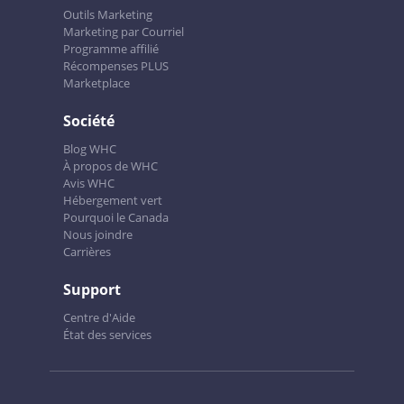
Outils Marketing
Marketing par Courriel
Programme affilié
Récompenses PLUS
Marketplace
Société
Blog WHC
À propos de WHC
Avis WHC
Hébergement vert
Pourquoi le Canada
Nous joindre
Carrières
Support
Centre d'Aide
État des services