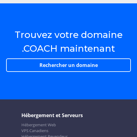
Trouvez votre domaine
.COACH maintenant
Rechercher un domaine
Hébergement et Serveurs
Hébergement Web
VPS Canadiens
Hébergement Revendeur