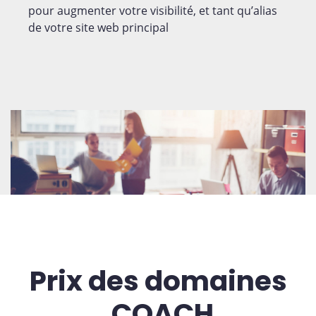
pour augmenter votre visibilité, et tant qu’alias
de votre site web principal
Prix des domaines
.COACH