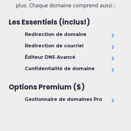
plus. Chaque domaine comprend aussi :
Les Essentiels (inclus!)
Redirection de domaine
Redirection de courriel
Éditeur DNS Avancé
Confidentialité de domaine
Options Premium ($)
Gestionnaire de domaines Pro