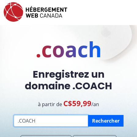
.coach
Enregistrez un
domaine .COACH
C$59,99
à partir de
/an
Rechercher