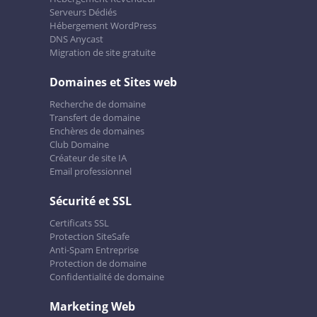
Serveurs Dédiés
Hébergement WordPress
DNS Anycast
Migration de site gratuite
Domaines et Sites web
Recherche de domaine
Transfert de domaine
Enchères de domaines
Club Domaine
Créateur de site IA
Email professionnel
Sécurité et SSL
Certificats SSL
Protection SiteSafe
Anti-Spam Entreprise
Protection de domaine
Confidentialité de domaine
Marketing Web