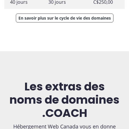
40 jours
30 jours
C$250,00
En savoir plus sur le cycle de vie des domaines
Les extras des
noms de domaines
.COACH
Hébergement Web Canada vous en donne