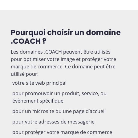
Pourquoi choisir un domaine
.COACH ?
Les domaines .COACH peuvent être utilisés
pour optimiser votre image et protéger votre
marque de commerce. Ce domaine peut être
utilisé pour:
votre site web principal
pour promouvoir un produit, service, ou
évènement spécifique
pour un microsite ou une page d’accueil
pour votre adresses de messagerie
pour protéger votre marque de commerce