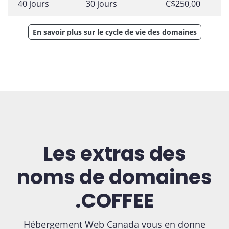
40 jours
30 jours
C$250,00
En savoir plus sur le cycle de vie des domaines
Les extras des
noms de domaines
.COFFEE
Hébergement Web Canada vous en donne