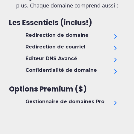
plus. Chaque domaine comprend aussi :
Les Essentiels (inclus!)
Redirection de domaine
Redirection de courriel
Éditeur DNS Avancé
Confidentialité de domaine
Options Premium ($)
Gestionnaire de domaines Pro