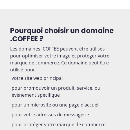
Pourquoi choisir un domaine
.COFFEE ?
Les domaines .COFFEE peuvent être utilisés
pour optimiser votre image et protéger votre
marque de commerce. Ce domaine peut être
utilisé pour:
votre site web principal
pour promouvoir un produit, service, ou
évènement spécifique
pour un microsite ou une page d’accueil
pour votre adresses de messagerie
pour protéger votre marque de commerce