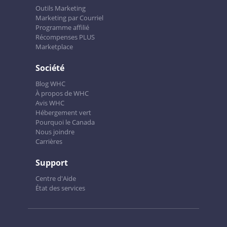
Outils Marketing
Marketing par Courriel
Programme affilié
Récompenses PLUS
Marketplace
Société
Blog WHC
À propos de WHC
Avis WHC
Hébergement vert
Pourquoi le Canada
Nous joindre
Carrières
Support
Centre d'Aide
État des services