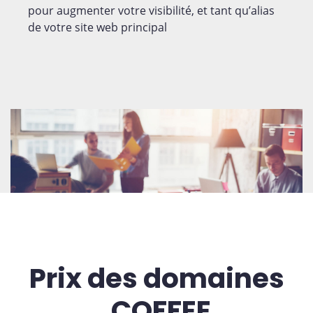
pour augmenter votre visibilité, et tant qu’alias
de votre site web principal
Prix des domaines
.COFFEE