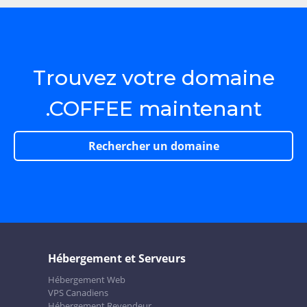
Trouvez votre domaine
.COFFEE maintenant
Rechercher un domaine
Hébergement et Serveurs
Hébergement Web
VPS Canadiens
Hébergement Revendeur