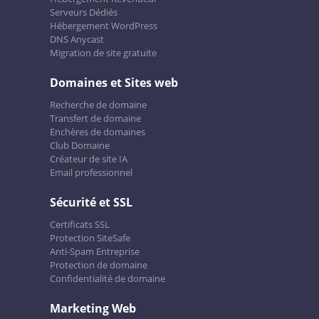
Serveurs Dédiés
Hébergement WordPress
DNS Anycast
Migration de site gratuite
Domaines et Sites web
Recherche de domaine
Transfert de domaine
Enchères de domaines
Club Domaine
Créateur de site IA
Email professionnel
Sécurité et SSL
Certificats SSL
Protection SiteSafe
Anti-Spam Entreprise
Protection de domaine
Confidentialité de domaine
Marketing Web