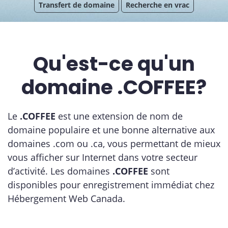
Transfert de domaine
Recherche en vrac
Qu'est-ce qu'un
domaine .COFFEE?
Le
.COFFEE
est une extension de nom de
domaine populaire et une bonne alternative aux
domaines .com ou .ca, vous permettant de mieux
vous afficher sur Internet dans votre secteur
d’activité. Les domaines
.COFFEE
sont
disponibles pour enregistrement immédiat chez
Hébergement Web Canada.