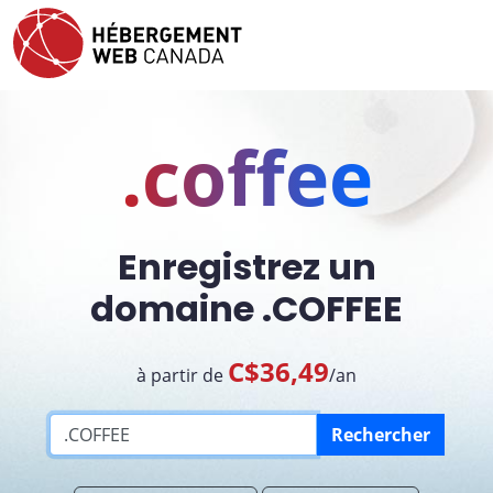
.coffee
Enregistrez un
domaine .COFFEE
C$36,49
à partir de
/an
Rechercher