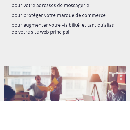
pour votre adresses de messagerie
pour protéger votre marque de commerce
pour augmenter votre visibilité, et tant qu’alias
de votre site web principal