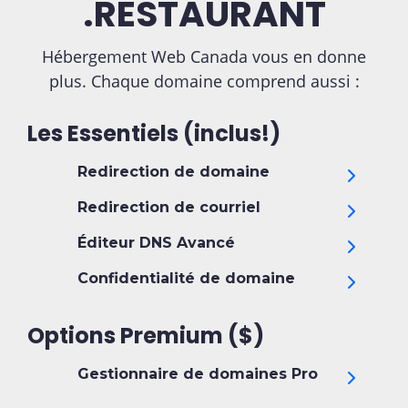
.RESTAURANT
Hébergement Web Canada vous en donne
plus. Chaque domaine comprend aussi :
Les Essentiels (inclus!)
Redirection de domaine
Redirection de courriel
Éditeur DNS Avancé
Confidentialité de domaine
Options Premium ($)
Gestionnaire de domaines Pro