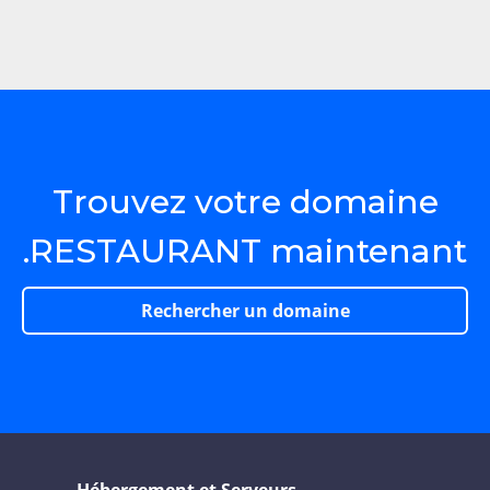
Trouvez votre domaine
.RESTAURANT maintenant
Rechercher un domaine