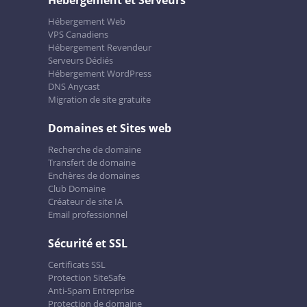
Hébergement et Serveurs
Hébergement Web
VPS Canadiens
Hébergement Revendeur
Serveurs Dédiés
Hébergement WordPress
DNS Anycast
Migration de site gratuite
Domaines et Sites web
Recherche de domaine
Transfert de domaine
Enchères de domaines
Club Domaine
Créateur de site IA
Email professionnel
Sécurité et SSL
Certificats SSL
Protection SiteSafe
Anti-Spam Entreprise
Protection de domaine