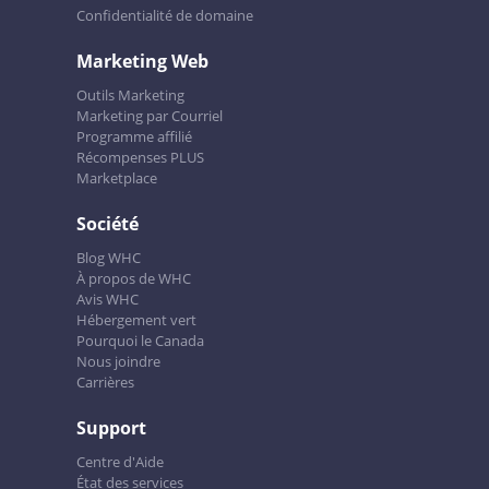
Confidentialité de domaine
Marketing Web
Outils Marketing
Marketing par Courriel
Programme affilié
Récompenses PLUS
Marketplace
Société
Blog WHC
À propos de WHC
Avis WHC
Hébergement vert
Pourquoi le Canada
Nous joindre
Carrières
Support
Centre d'Aide
État des services