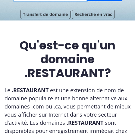
Transfert de domaine
Recherche en vrac
Qu'est-ce qu'un
domaine
.RESTAURANT?
Le
.RESTAURANT
est une extension de nom de
domaine populaire et une bonne alternative aux
domaines .com ou .ca, vous permettant de mieux
vous afficher sur Internet dans votre secteur
d’activité. Les domaines
.RESTAURANT
sont
disponibles pour enregistrement immédiat chez