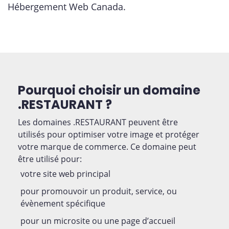
Hébergement Web Canada.
Pourquoi choisir un domaine
.RESTAURANT ?
Les domaines .RESTAURANT peuvent être
utilisés pour optimiser votre image et protéger
votre marque de commerce. Ce domaine peut
être utilisé pour:
votre site web principal
pour promouvoir un produit, service, ou
évènement spécifique
pour un microsite ou une page d’accueil