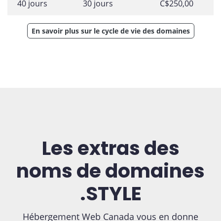
40 jours
30 jours
C$250,00
En savoir plus sur le cycle de vie des domaines
Les extras des
noms de domaines
.STYLE
Hébergement Web Canada vous en donne