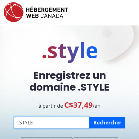
.style
Enregistrez un
domaine .STYLE
C$37,49
à partir de
/an
Rechercher