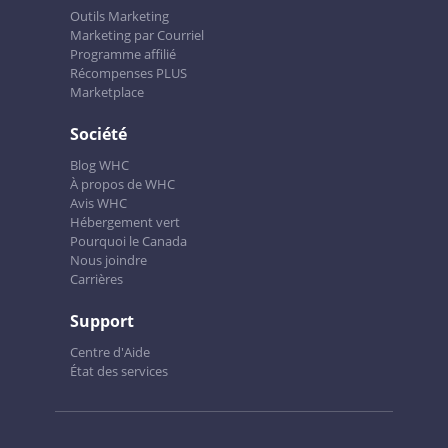
Outils Marketing
Marketing par Courriel
Programme affilié
Récompenses PLUS
Marketplace
Société
Blog WHC
À propos de WHC
Avis WHC
Hébergement vert
Pourquoi le Canada
Nous joindre
Carrières
Support
Centre d'Aide
État des services