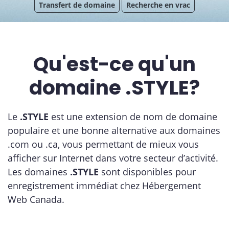
Transfert de domaine
Recherche en vrac
Qu'est-ce qu'un
domaine .STYLE?
Le
.STYLE
est une extension de nom de domaine
populaire et une bonne alternative aux domaines
.com ou .ca, vous permettant de mieux vous
afficher sur Internet dans votre secteur d’activité.
Les domaines
.STYLE
sont disponibles pour
enregistrement immédiat chez Hébergement
Web Canada.