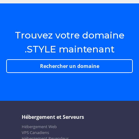
Trouvez votre domaine
.STYLE maintenant
Rechercher un domaine
Hébergement et Serveurs
Hébergement Web
VPS Canadiens
Hébergement Revendeur