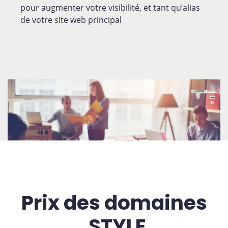
pour augmenter votre visibilité, et tant qu’alias
de votre site web principal
Prix des domaines
.STYLE