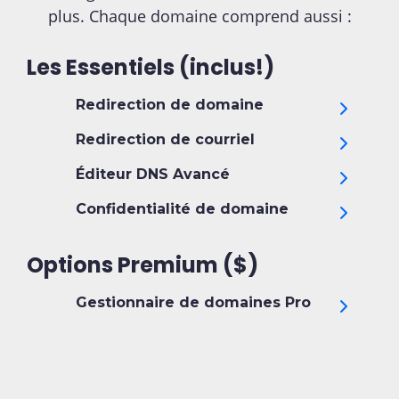
plus. Chaque domaine comprend aussi :
Les Essentiels (inclus!)
Redirection de domaine
Redirection de courriel
Éditeur DNS Avancé
Confidentialité de domaine
Options Premium ($)
Gestionnaire de domaines Pro