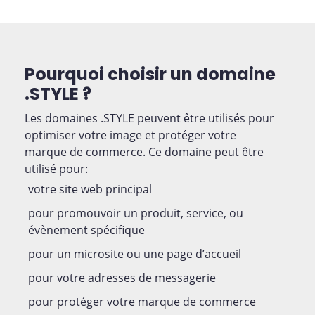
Pourquoi choisir un domaine
.STYLE ?
Les domaines .STYLE peuvent être utilisés pour
optimiser votre image et protéger votre
marque de commerce. Ce domaine peut être
utilisé pour:
votre site web principal
pour promouvoir un produit, service, ou
évènement spécifique
pour un microsite ou une page d’accueil
pour votre adresses de messagerie
pour protéger votre marque de commerce