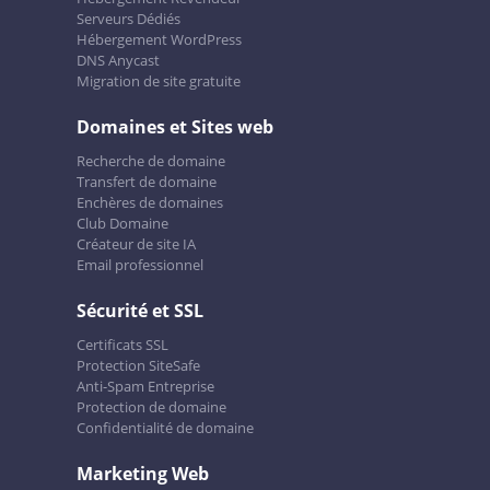
Serveurs Dédiés
Hébergement WordPress
DNS Anycast
Migration de site gratuite
Domaines et Sites web
Recherche de domaine
Transfert de domaine
Enchères de domaines
Club Domaine
Créateur de site IA
Email professionnel
Sécurité et SSL
Certificats SSL
Protection SiteSafe
Anti-Spam Entreprise
Protection de domaine
Confidentialité de domaine
Marketing Web