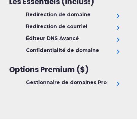
Les Essentiels (inclus!)
Redirection de domaine
Redirection de courriel
Éditeur DNS Avancé
Confidentialité de domaine
Options Premium ($)
Gestionnaire de domaines Pro