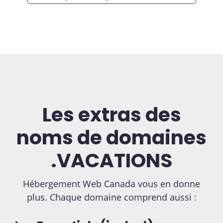
Les extras des
noms de domaines
.VACATIONS
Hébergement Web Canada vous en donne
plus. Chaque domaine comprend aussi :