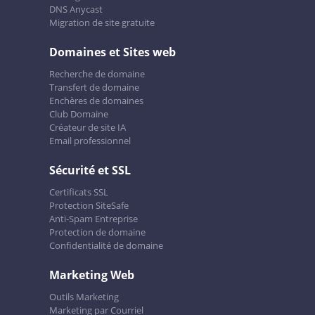
DNS Anycast
Migration de site gratuite
Domaines et Sites web
Recherche de domaine
Transfert de domaine
Enchères de domaines
Club Domaine
Créateur de site IA
Email professionnel
Sécurité et SSL
Certificats SSL
Protection SiteSafe
Anti-Spam Entreprise
Protection de domaine
Confidentialité de domaine
Marketing Web
Outils Marketing
Marketing par Courriel