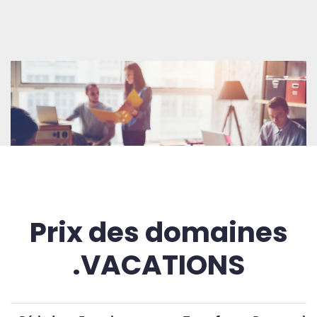
Prix des domaines
.VACATIONS