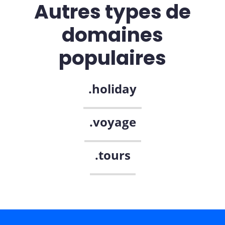
Autres types de
domaines
populaires
.holiday
.voyage
.tours