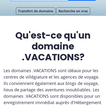
Transfert de domaine
Recherche en vrac
Qu'est-ce qu'un
domaine
.VACATIONS?
Les domaines .VACATIONS sont idéaux pour les
centres de villégiature et les agences de voyage.
Ils conviennent également aux blogs de voyage,
lieux de partage des aventures inoubliables. Les
domaines .VACATIONS sont disponibles pour un
enregistrement immédiat auprès d'Hébergement