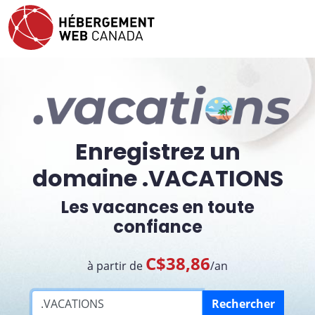
Enregistrez un
domaine .VACATIONS
Les vacances en toute
confiance
C$38,86
à partir de
/an
Rechercher