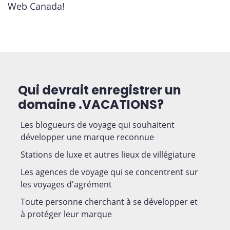
Web Canada!
Qui devrait enregistrer un
domaine .VACATIONS?
Les blogueurs de voyage qui souhaitent
développer une marque reconnue
Stations de luxe et autres lieux de villégiature
Les agences de voyage qui se concentrent sur
les voyages d'agrément
Toute personne cherchant à se développer et
à protéger leur marque