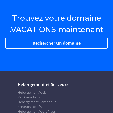
Trouvez votre domaine
.VACATIONS maintenant
Rechercher un domaine
Hébergement et Serveurs
Hébergement Web
VPS Canadiens
Hébergement Revendeur
Serveurs Dédiés
Hébergement WordPress