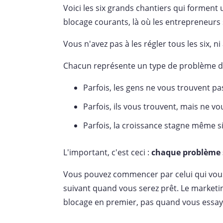
Voici les six grands chantiers qui formen
blocage courants, là où les entrepreneurs 
Vous n'avez pas à les régler tous les six, n
Chacun représente un type de problème di
Parfois, les gens ne vous trouvent pa
Parfois, ils vous trouvent, mais ne v
Parfois, la croissance stagne même si
L'important, c'est ceci :
chaque problème 
Vous pouvez commencer par celui qui vous 
suivant quand vous serez prêt. Le market
blocage en premier, pas quand vous essaye