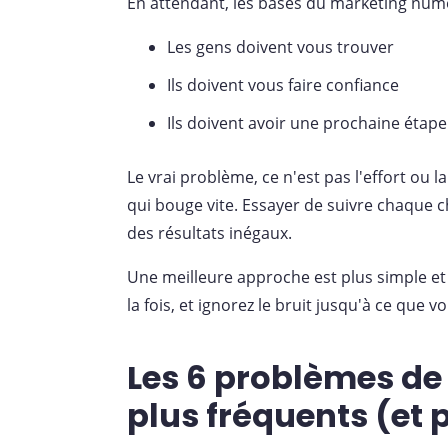
En attendant, les bases du marketing numé
Les gens doivent vous trouver
Ils doivent vous faire confiance
Ils doivent avoir une prochaine étape 
Le vrai problème, ce n'est pas l'effort ou
qui bouge vite. Essayer de suivre chaque 
des résultats inégaux.
Une meilleure approche est plus simple et 
la fois, et ignorez le bruit jusqu'à ce que v
Les 6 problèmes de
plus fréquents (et