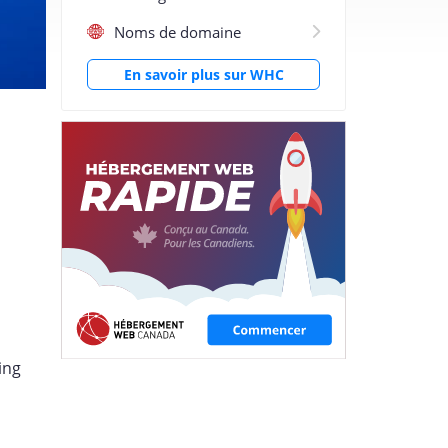
Noms de domaine
En savoir plus sur WHC
ing