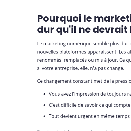
Pourquoi le marke
dur qu'il ne devrait 
Le marketing numérique semble plus dur qu'
nouvelles plateformes apparaissent. Les al
renommés, remplacés ou mis à jour. Ce qu
si votre entreprise, elle, n'a pas changé.
Ce changement constant met de la pressio
Vous avez l'impression de toujours r
C'est difficile de savoir ce qui compt
Tout devient urgent en même temps