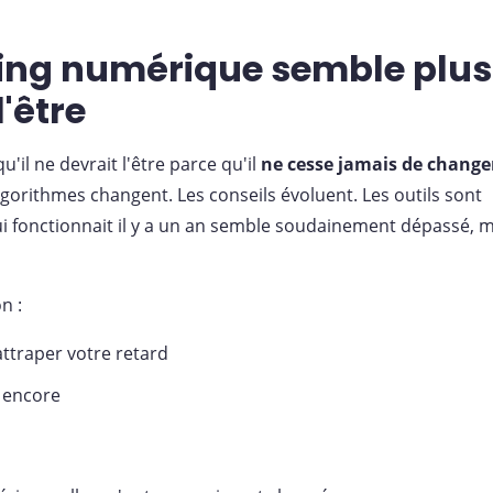
ting numérique semble plus
l'être
il ne devrait l'être parce qu'il
ne cesse jamais de change
gorithmes changent. Les conseils évoluent. Les outils sont
i fonctionnait il y a un an semble soudainement dépassé,
n :
attraper votre retard
e encore