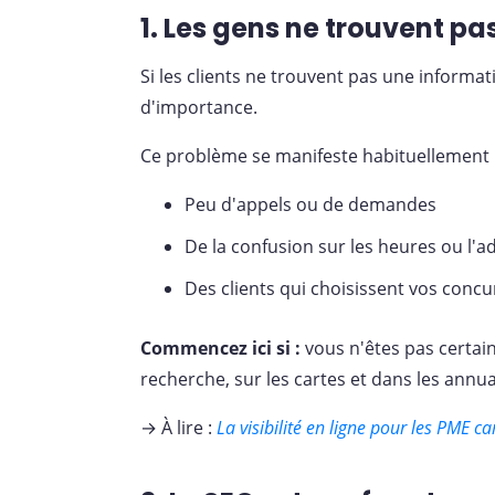
1. Les gens ne trouvent pa
Si les clients ne trouvent pas une informat
d'importance.
Ce problème se manifeste habituellement 
Peu d'appels ou de demandes
De la confusion sur les heures ou l'a
Des clients qui choisissent vos concu
Commencez ici si :
vous n'êtes pas certain
recherche, sur les cartes et dans les annua
→ À lire :
La visibilité en ligne pour les PME 