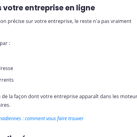
s votre entreprise en ligne
ion précise sur votre entreprise, le reste n'a pas vraiment
par :
dresse
rrents
 de la façon dont votre entreprise apparaît dans les moteu
ires.
canadiennes : comment vous faire trouver