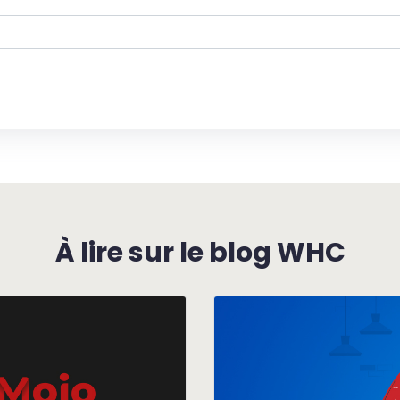
À lire sur le blog WHC