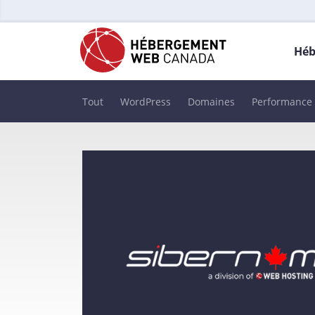
Héb
Tout
WordPress
Domaines
Performance