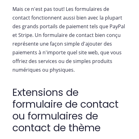
Mais ce n'est pas tout! Les formulaires de
contact fonctionnent aussi bien avec la plupart
des grands portails de paiement tels que PayPal
et Stripe. Un formulaire de contact bien conçu
représente une façon simple d'ajouter des
paiements à n'importe quel site web, que vous
offriez des services ou de simples produits
numériques ou physiques.
Extensions de
formulaire de contact
ou formulaires de
contact de thème