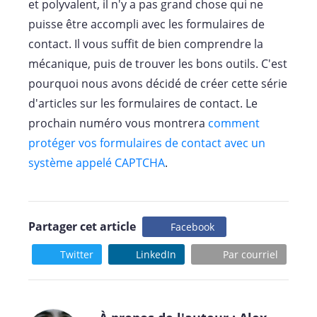
et polyvalent, il n'y a pas grand chose qui ne
puisse être accompli avec les formulaires de
contact. Il vous suffit de bien comprendre la
mécanique, puis de trouver les bons outils. C'est
pourquoi nous avons décidé de créer cette série
d'articles sur les formulaires de contact. Le
prochain numéro vous montrera
comment
protéger vos formulaires de contact avec un
système appelé CAPTCHA
.
Partager cet article
Facebook
Twitter
LinkedIn
Par courriel