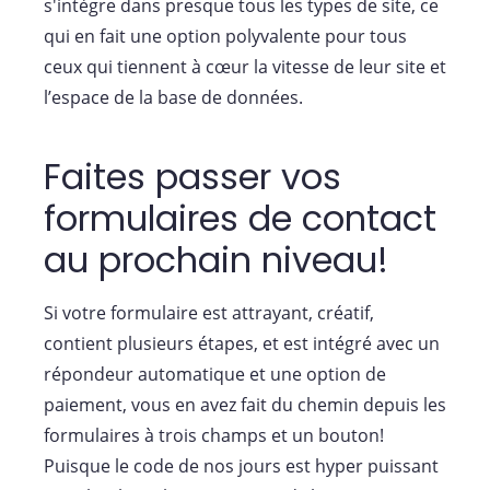
s'intègre dans presque tous les types de site, ce
qui en fait une option polyvalente pour tous
ceux qui tiennent à cœur la vitesse de leur site et
l’espace de la base de données.
Faites passer vos
formulaires de contact
au prochain niveau!
Si votre formulaire est attrayant, créatif,
contient plusieurs étapes, et est intégré avec un
répondeur automatique et une option de
paiement, vous en avez fait du chemin depuis les
formulaires à trois champs et un bouton!
Puisque le code de nos jours est hyper puissant