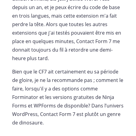
depuis un an, et je peux écrire du code de base
en trois langues, mais cette extension m'a fait
perdre la tête. Alors que toutes les autres
extensions que j'ai testés pouvaient être mis en
place en quelques minutes, Contact Form 7 me
donnait toujours du fil à retordre une demi-
heure plus tard.
Bien que le CF7 ait certainement eu sa période
de gloire, je ne la recommande pas ; comment le
faire, lorsqu'il y a des options comme
Forminator et les versions gratuites de Ninja
Forms et WPForms de disponible? Dans l’univers
WordPress, Contact Form 7 est plutôt un genre
de dinosaure.