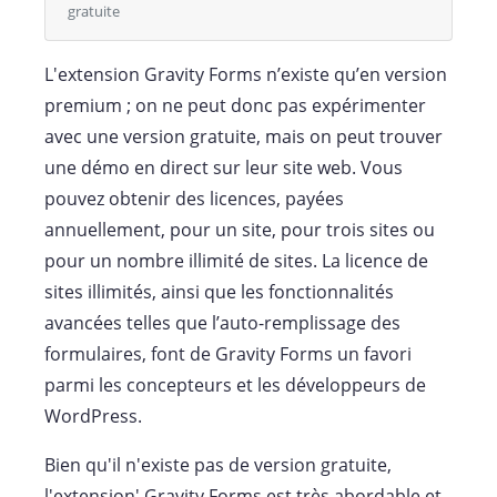
gratuite
L'extension Gravity Forms n’existe qu’en version
premium ; on ne peut donc pas expérimenter
avec une version gratuite, mais on peut trouver
une démo en direct sur leur site web. Vous
pouvez obtenir des licences, payées
annuellement, pour un site, pour trois sites ou
pour un nombre illimité de sites. La licence de
sites illimités, ainsi que les fonctionnalités
avancées telles que l’auto-remplissage des
formulaires, font de Gravity Forms un favori
parmi les concepteurs et les développeurs de
WordPress.
Bien qu'il n'existe pas de version gratuite,
l'extension' Gravity Forms est très abordable et