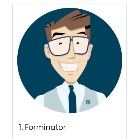
1. Forminator