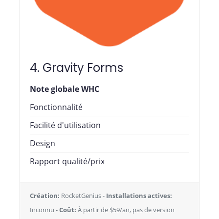
4. Gravity Forms
Note globale WHC
Fonctionnalité
Facilité d'utilisation
Design
Rapport qualité/prix
Création:
RocketGenius -
Installations actives:
Inconnu -
Coût:
À partir de $59/an, pas de version