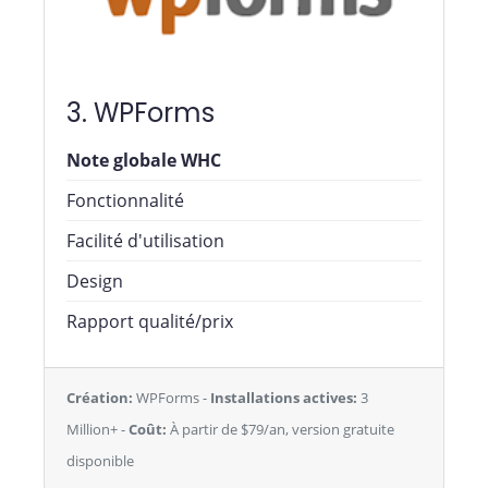
3. WPForms
Note globale WHC
Fonctionnalité
Facilité d'utilisation
Design
Rapport qualité/prix
Création:
WPForms -
Installations actives:
3
Million+ -
Coût:
À partir de $79/an, version gratuite
disponible