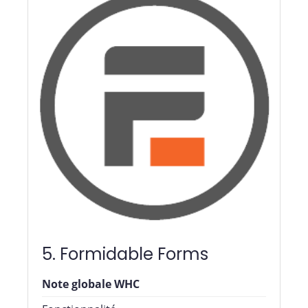
5. Formidable Forms
Note globale WHC