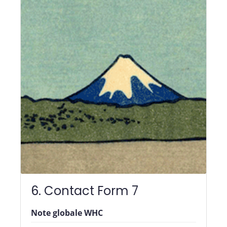
6. Contact Form 7
Note globale WHC