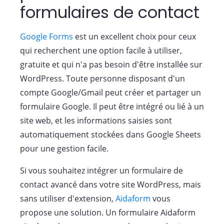
formulaires de contact
Google Forms
est un excellent choix pour ceux
qui recherchent une option facile à utiliser,
gratuite et qui n'a pas besoin d'être installée sur
WordPress. Toute personne disposant d'un
compte Google/Gmail peut créer et partager un
formulaire Google. Il peut être intégré ou lié à un
site web, et les informations saisies sont
automatiquement stockées dans Google Sheets
pour une gestion facile.
Si vous souhaitez intégrer un formulaire de
contact avancé dans votre site WordPress, mais
sans utiliser d'extension,
Aidaform
vous
propose une solution. Un formulaire Aidaform