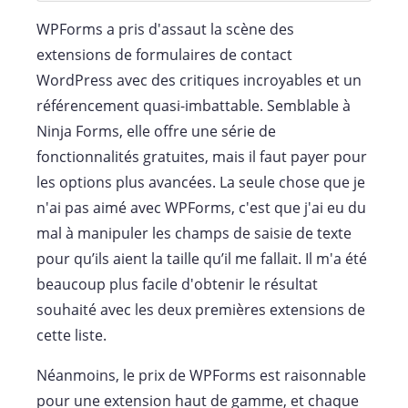
WPForms a pris d'assaut la scène des
extensions de formulaires de contact
WordPress avec des critiques incroyables et un
référencement quasi-imbattable. Semblable à
Ninja Forms, elle offre une série de
fonctionnalités gratuites, mais il faut payer pour
les options plus avancées. La seule chose que je
n'ai pas aimé avec WPForms, c'est que j'ai eu du
mal à manipuler les champs de saisie de texte
pour qu’ils aient la taille qu’il me fallait. Il m'a été
beaucoup plus facile d'obtenir le résultat
souhaité avec les deux premières extensions de
cette liste.
Néanmoins, le prix de WPForms est raisonnable
pour une extension haut de gamme, et chaque