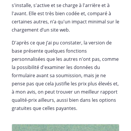
s'installe, s'active et se charge à l'arrière et à
l'avant. Elle est très bien codée et, comparé à
certaines autres, n’a qu'un impact minimal sur le
chargement d’un site web.
D'après ce que j’ai pu constater, la version de
base présente quelques fonctions
personnalisées que les autres n'ont pas, comme
la possibilité d'examiner les données du
formulaire avant sa soumission, mais je ne
pense pas que cela justifie les prix plus élevés et,
à mon avis, on peut trouver un meilleur rapport
qualité-prix ailleurs, aussi bien dans les options
gratuites que celles payantes.