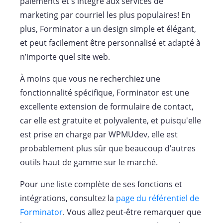
paiements et s'intègre aux services de
marketing par courriel les plus populaires! En
plus, Forminator a un design simple et élégant,
et peut facilement être personnalisé et adapté à
n’importe quel site web.
À moins que vous ne recherchiez une
fonctionnalité spécifique, Forminator est une
excellente extension de formulaire de contact,
car elle est gratuite et polyvalente, et puisqu'elle
est prise en charge par WPMUdev, elle est
probablement plus sûr que beaucoup d’autres
outils haut de gamme sur le marché.
Pour une liste complète de ses fonctions et
intégrations, consultez la
page du référentiel de
Forminator
. Vous allez peut-être remarquer que