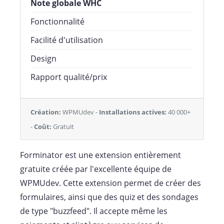
Note globale WHC
Fonctionnalité
Facilité d'utilisation
Design
Rapport qualité/prix
Création:
WPMUdev -
Installations actives:
40 000+
-
Coût:
Gratuit
Forminator est une extension entièrement
gratuite créée par l'excellente équipe de
WPMUdev. Cette extension permet de créer des
formulaires, ainsi que des quiz et des sondages
de type "buzzfeed". Il accepte même les