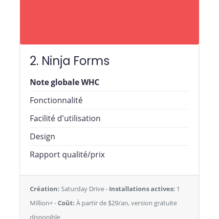
2. Ninja Forms
Note globale WHC
Fonctionnalité
Facilité d'utilisation
Design
Rapport qualité/prix
Création:
Saturday Drive -
Installations actives:
1
Million+ -
Coût:
À partir de $29/an, version gratuite
disponible