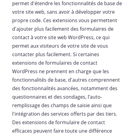
permet d'étendre les fonctionnalités de base de
votre site web, sans avoir à développer votre
propre code. Ces extensions vous permettent
d'ajouter plus facilement des formulaires de
contact à votre site web WordPress, ce qui
permet aux visiteurs de votre site de vous
contacter plus facilement. Si certaines
extensions de formulaires de contact
WordPress ne prennent en charge que les
fonctionnalités de base, d'autres comprennent
des fonctionnalités avancées, notamment des
questionnaires et des sondages, l’auto-
remplissage des champs de saisie ainsi que
l'intégration des services offerts par des tiers.
Des extensions de formulaire de contact
efficaces peuvent faire toute une différence