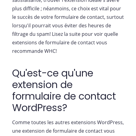
plus difficile ; néanmoins, ce choix est vital pour
le succès de votre formulaire de contact, surtout
lorsqu'il pourrait vous éviter des heures de
filtrage du spam! Lisez la suite pour voir quelle
extensions de formulaire de contact vous
recommande WHC!
Qu'est-ce qu'une
extension de
formulaire de contact
WordPress?
Comme toutes les autres extensions WordPress,
une extension de formulaire de contact vous