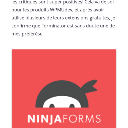
les critiques sont super positives! Cela va de soi
pour les produits WPMUdev, et après avoir
utilisé plusieurs de leurs extensions gratuites, je
confirme que Forminator est sans doute une de
mes préférése.