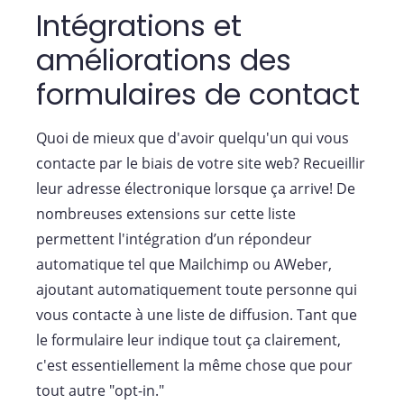
Intégrations et
améliorations des
formulaires de contact
Quoi de mieux que d'avoir quelqu'un qui vous
contacte par le biais de votre site web? Recueillir
leur adresse électronique lorsque ça arrive! De
nombreuses extensions sur cette liste
permettent l'intégration d’un répondeur
automatique tel que Mailchimp ou AWeber,
ajoutant automatiquement toute personne qui
vous contacte à une liste de diffusion. Tant que
le formulaire leur indique tout ça clairement,
c'est essentiellement la même chose que pour
tout autre "opt-in."