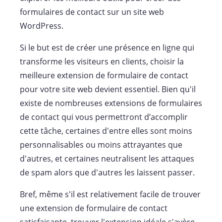
formulaires de contact sur un site web
WordPress.
Si le but est de créer une présence en ligne qui
transforme les visiteurs en clients, choisir la
meilleure extension de formulaire de contact
pour votre site web devient essentiel. Bien qu'il
existe de nombreuses extensions de formulaires
de contact qui vous permettront d’accomplir
cette tâche, certaines d'entre elles sont moins
personnalisables ou moins attrayantes que
d'autres, et certaines neutralisent les attaques
de spam alors que d'autres les laissent passer.
Bref, même s'il est relativement facile de trouver
une extension de formulaire de contact
satisfaisante, trouver l'extension idéale s'avère