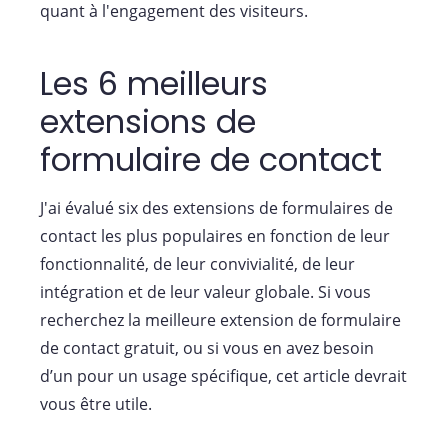
quant à l'engagement des visiteurs.
Les 6 meilleurs
extensions de
formulaire de contact
J'ai évalué six des extensions de formulaires de
contact les plus populaires en fonction de leur
fonctionnalité, de leur convivialité, de leur
intégration et de leur valeur globale. Si vous
recherchez la meilleure extension de formulaire
de contact gratuit, ou si vous en avez besoin
d’un pour un usage spécifique, cet article devrait
vous être utile.