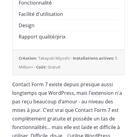
Fonctionnalité
Facilité d'utilisation
Design
Rapport qualité/prix
Création:
Takayuki Miyoshi -
Installations actives:
5
Million+ -
Coût:
Gratuit
Contact Form 7 existe depuis presque aussi
longtemps que WordPress, mais l'extension n'a
pas reçu beaucoup d’amour - au niveau des
mises à jour. C’est vrai que Contact Form 7 est
complètement gratuite et possède un tas de
fonctionnalités... mais elle est laide et difficile à
utiliser. Difficile, dis-je... j'utilise WordPress