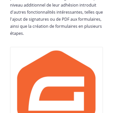
niveau additionnel de leur adhésion introduit
d'autres fonctionnalités intéressantes, telles que
l'ajout de signatures ou de PDF aux formulaires,
ainsi que la création de formulaires en plusieurs
étapes.