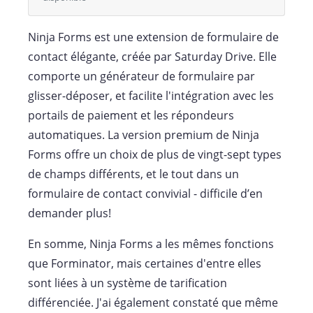
Ninja Forms est une extension de formulaire de
contact élégante, créée par Saturday Drive. Elle
comporte un générateur de formulaire par
glisser-déposer, et facilite l'intégration avec les
portails de paiement et les répondeurs
automatiques. La version premium de Ninja
Forms offre un choix de plus de vingt-sept types
de champs différents, et le tout dans un
formulaire de contact convivial - difficile d’en
demander plus!
En somme, Ninja Forms a les mêmes fonctions
que Forminator, mais certaines d'entre elles
sont liées à un système de tarification
différenciée. J'ai également constaté que même