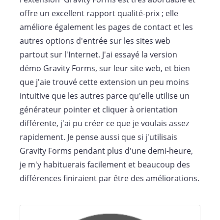
offre un excellent rapport qualité-prix ; elle
améliore également les pages de contact et les
autres options d'entrée sur les sites web
partout sur l'Internet. J'ai essayé la version
démo Gravity Forms, sur leur site web, et bien
que j'aie trouvé cette extension un peu moins
intuitive que les autres parce qu'elle utilise un
générateur pointer et cliquer à orientation
différente, j'ai pu créer ce que je voulais assez
rapidement. Je pense aussi que si j'utilisais
Gravity Forms pendant plus d'une demi-heure,
je m'y habituerais facilement et beaucoup des
différences finiraient par être des améliorations.