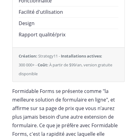
Fonctionnalité
Facilité d'utilisation
Design
Rapport qualité/prix
Création:
Strategy11 -
Installations actives:
300 000+ -
Coût:
À partir de $99/an, version gratuite
disponible
Formidable Forms se présente comme "la
meilleure solution de formulaire en ligne", et
affirme sur sa page de prix que vous n’aurez
plus jamais besoin d’une autre extension de
formulaire. Ce que je préfère avec Formidable
Forms, c'est la rapidité avec laquelle elle