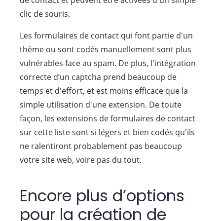
clic de souris.
Les formulaires de contact qui font partie d'un
thème ou sont codés manuellement sont plus
vulnérables face au spam. De plus, l'intégration
correcte d’un captcha prend beaucoup de
temps et d'effort, et est moins efficace que la
simple utilisation d'une extension. De toute
façon, les extensions de formulaires de contact
sur cette liste sont si légers et bien codés qu'ils
ne ralentiront probablement pas beaucoup
votre site web, voire pas du tout.
Encore plus d’options
pour la création de