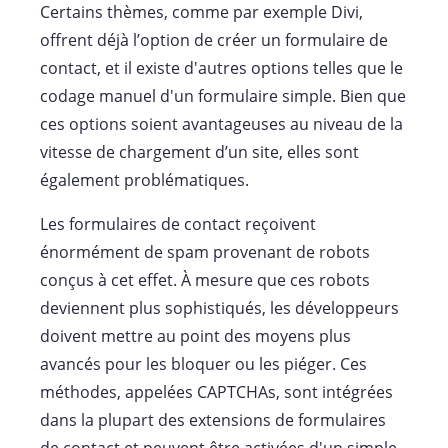
Certains thèmes, comme par exemple Divi,
offrent déjà l’option de créer un formulaire de
contact, et il existe d'autres options telles que le
codage manuel d'un formulaire simple. Bien que
ces options soient avantageuses au niveau de la
vitesse de chargement d’un site, elles sont
également problématiques.
Les formulaires de contact reçoivent
énormément de spam provenant de robots
conçus à cet effet. À mesure que ces robots
deviennent plus sophistiqués, les développeurs
doivent mettre au point des moyens plus
avancés pour les bloquer ou les piéger. Ces
méthodes, appelées CAPTCHAs, sont intégrées
dans la plupart des extensions de formulaires
de contact et peuvent être activées d'un simple