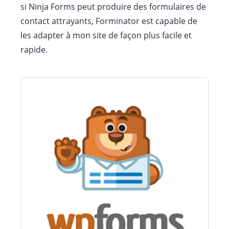
si Ninja Forms peut produire des formulaires de
contact attrayants, Forminator est capable de
les adapter à mon site de façon plus facile et
rapide.